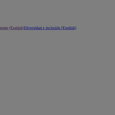
gente (English)
Diversidad e inclusión [English]