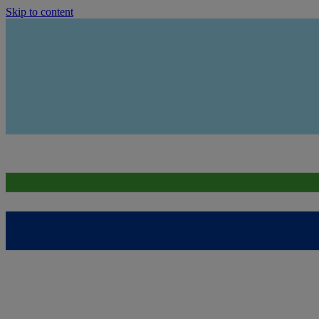
Skip to content