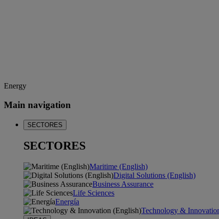
Energy
Main navigation
SECTORES
SECTORES
Maritime (English)
Digital Solutions (English)
Business Assurance
Life Sciences
Energía
Technology & Innovation