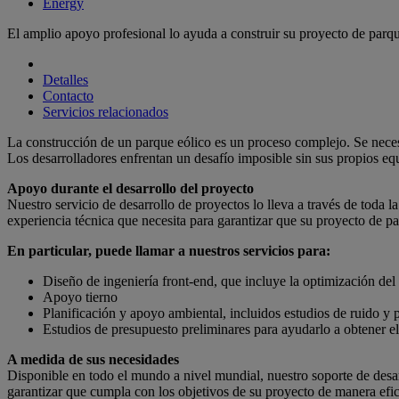
Energy
El amplio apoyo profesional lo ayuda a construir su proyecto de parqu
Detalles
Contacto
Servicios relacionados
La construcción de un parque eólico es un proceso complejo. Se necesita
Los desarrolladores enfrentan un desafío imposible sin sus propios eq
Apoyo durante el desarrollo del proyecto
Nuestro servicio de desarrollo de proyectos lo lleva a través de toda l
experiencia técnica que necesita para garantizar que su proyecto de pa
En particular, puede llamar a nuestros servicios para:
Diseño de ingeniería front-end, que incluye la optimización del d
Apoyo tierno
Planificación y apoyo ambiental, incluidos estudios de ruido y
Estudios de presupuesto preliminares para ayudarlo a obtener el
A medida de sus necesidades
Disponible en todo el mundo a nivel mundial, nuestro soporte de desar
garantizar que cumpla con los objetivos de su proyecto de manera efic