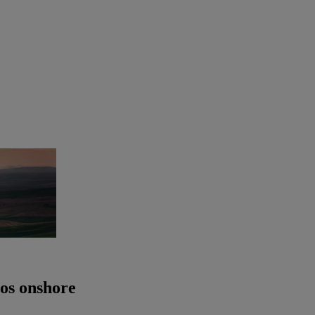
cos onshore