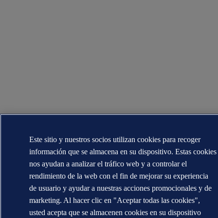
Este sitio y nuestros socios utilizan cookies para recoger
información que se almacena en su dispositivo. Estas cookies
nos ayudan a analizar el tráfico web y a controlar el
rendimiento de la web con el fin de mejorar su experiencia
de usuario y ayudar a nuestras acciones promocionales y de
marketing. Al hacer clic en "Aceptar todas las cookies",
usted acepta que se almacenen cookies en su dispositivo