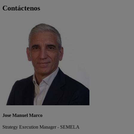
Contáctenos
Jose Manuel Marco
Strategy Execution Manager - SEMELA