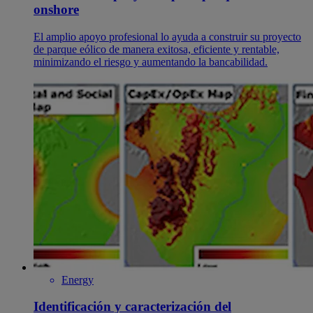
onshore
El amplio apoyo profesional lo ayuda a construir su proyecto
de parque eólico de manera exitosa, eficiente y rentable,
minimizando el riesgo y aumentando la bancabilidad.
Energy
Identificación y caracterización del