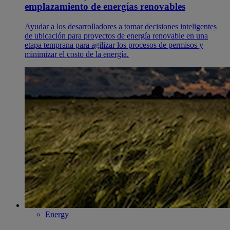
emplazamiento de energías renovables
Ayudar a los desarrolladores a tomar decisiones inteligentes
de ubicación para proyectos de energía renovable en una
etapa temprana para agilizar los procesos de permisos y
minimizar el costo de la energía.
Energy