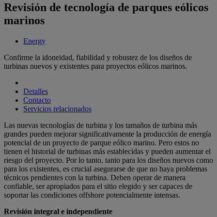
Revisión de tecnología de parques eólicos
marinos
Energy
Confirme la idoneidad, fiabilidad y robustez de los diseños de
turbinas nuevos y existentes para proyectos eólicos marinos.
Detalles
Contacto
Servicios relacionados
Las nuevas tecnologías de turbina y los tamaños de turbina más
grandes pueden mejorar significativamente la producción de energía
potencial de un proyecto de parque eólico marino. Pero estos no
tienen el historial de turbinas más establecidas y pueden aumentar el
riesgo del proyecto. Por lo tanto, tanto para los diseños nuevos como
para los existentes, es crucial asegurarse de que no haya problemas
técnicos pendientes con la turbina. Deben operar de manera
confiable, ser apropiados para el sitio elegido y ser capaces de
soportar las condiciones offshore potencialmente intensas.
Revisión integral e independiente