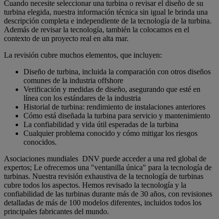
Cuando necesite seleccionar una turbina o revisar el diseño de su
turbina elegida, nuestra información técnica sin igual le brinda una
descripción completa e independiente de la tecnología de la turbina.
Además de revisar la tecnología, también la colocamos en el
contexto de un proyecto real en alta mar.
La revisión cubre muchos elementos, que incluyen:
Diseño de turbina, incluida la comparación con otros diseños
comunes de la industria offshore
Verificación y medidas de diseño, asegurando que esté en
línea con los estándares de la industria
Historial de turbina: rendimiento de instalaciones anteriores
Cómo está diseñada la turbina para servicio y mantenimiento
La confiabilidad y vida útil esperadas de la turbina
Cualquier problema conocido y cómo mitigar los riesgos
conocidos.
Asociaciones mundiales DNV puede acceder a una red global de
expertos; Le ofrecemos una "ventanilla única" para la tecnología de
turbinas. Nuestra revisión exhaustiva de la tecnología de turbinas
cubre todos los aspectos. Hemos revisado la tecnología y la
confiabilidad de las turbinas durante más de 30 años, con revisiones
detalladas de más de 100 modelos diferentes, incluidos todos los
principales fabricantes del mundo.