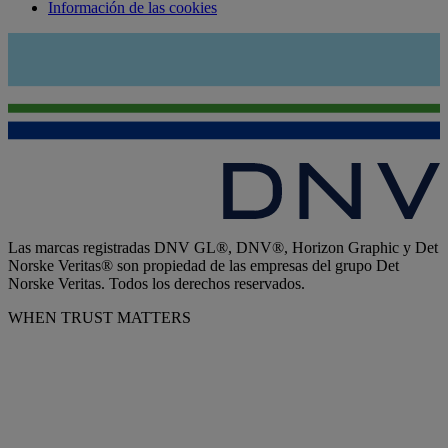
Información de las cookies
Las marcas registradas DNV GL®, DNV®, Horizon Graphic y Det
Norske Veritas® son propiedad de las empresas del grupo Det
Norske Veritas. Todos los derechos reservados.
WHEN TRUST MATTERS