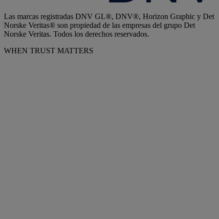
Las marcas registradas DNV GL®, DNV®, Horizon Graphic y Det
Norske Veritas® son propiedad de las empresas del grupo Det
Norske Veritas. Todos los derechos reservados.
WHEN TRUST MATTERS