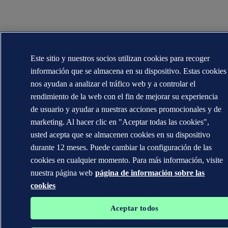
Este sitio y nuestros socios utilizan cookies para recoger
información que se almacena en su dispositivo. Estas cookies
nos ayudan a analizar el tráfico web y a controlar el
rendimiento de la web con el fin de mejorar su experiencia
de usuario y ayudar a nuestras acciones promocionales y de
marketing. Al hacer clic en "Aceptar todas las cookies",
usted acepta que se almacenen cookies en su dispositivo
durante 12 meses. Puede cambiar la configuración de las
cookies en cualquier momento. Para más información, visite
nuestra página web
página de información sobre las
cookies
Aceptar todos