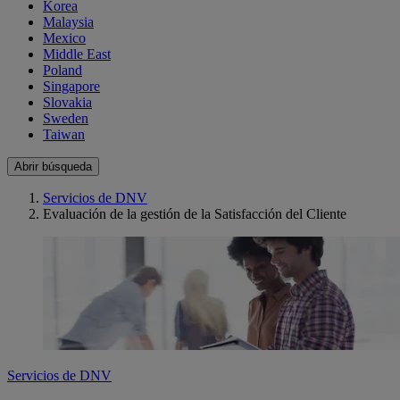
Korea
Malaysia
Mexico
Middle East
Poland
Singapore
Slovakia
Sweden
Taiwan
Abrir búsqueda
Servicios de DNV
Evaluación de la gestión de la Satisfacción del Cliente
Servicios de DNV