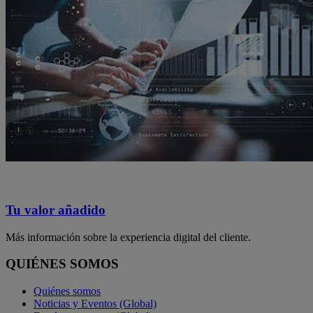
Tu valor añadido
Más información sobre la experiencia digital del cliente.
QUIÉNES SOMOS
Quiénes somos
Noticias y Eventos (Global)