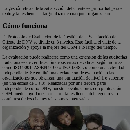
La gestión eficaz de la satisfacción del cliente es primordial para el
éxito y la resiliencia a largo plazo de cualquier organización.
Cómo funciona
El Protocolo de Evaluación de la Gestión de la Satisfacción del
Cliente de DNV se divide en 3 niveles. Esto facilita el viaje de la
organización y apoya la mejora del CSM a lo largo del tiempo.
La evaluación puede realizarse como una extensión de las auditorías
tradicionales de certificación de sistemas de calidad según normas
como ISO 9001, AS/EN 9100 o ISO 13485, o como una actividad
independiente. Se emitirá una declaración de evaluación a las
organizaciones que obtengan una puntuación de nivel 1 o superior
(en una escala de 1 a 3). Realizadas por una tercera parte
independiente como DNV, nuestras evaluaciones con puntuación
CSM pueden ayudarle a construir la resiliencia del negocio y la
confianza de los clientes y las partes interesadas.