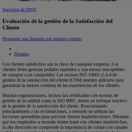
Servicios de DNV
Evaluación de la gestión de la Satisfacción del
Cliente
Programe una llamada con nuestro experto
Detalles
Los clientes satisfechos son la clave de cualquier empresa. Los
clientes fieles generan pedidos repetidos y son menos susceptibles
de comprar a un competidor. Las normas ISO 10001-2-3-4 de
gestión de la satisfacción del cliente (CSM) pueden aplicarse para
garantizar la mejora continua de las experiencias de los clientes.
Muchas organizaciones, incluso las certificadas con normas de
gestión de la calidad como la ISO 9001, tienen un enfoque reactivo
de la gestión de la satisfacción del cliente. Reaccionando
principalmente a las reclamaciones, a menudo no utilizan las
lecciones aprendidas para prevenir futuras insatisfacciones. Mientras
que los empleados a menudo temen tratar con clientes insatisfechos,
la alta dirección no comprende la importancia de contar con canales