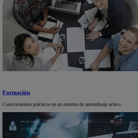
Formación
Conocimientos prácticos en un entorno de aprendizaje activo.