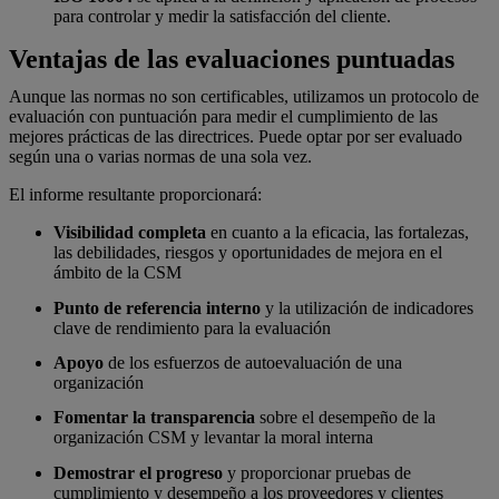
para controlar y medir la satisfacción del cliente.
Ventajas de las evaluaciones puntuadas
Aunque las normas no son certificables, utilizamos un protocolo de
evaluación con puntuación para medir el cumplimiento de las
mejores prácticas de las directrices. Puede optar por ser evaluado
según una o varias normas de una sola vez.
El informe resultante proporcionará:
Visibilidad completa
en cuanto a la eficacia, las fortalezas,
las debilidades, riesgos y oportunidades de mejora en el
ámbito de la CSM
Punto de referencia interno
y la utilización de indicadores
clave de rendimiento para la evaluación
Apoyo
de los esfuerzos de autoevaluación de una
organización
Fomentar la transparencia
sobre el desempeño de la
organización CSM y levantar la moral interna
Demostrar el progreso
y proporcionar pruebas de
cumplimiento y desempeño a los proveedores y clientes