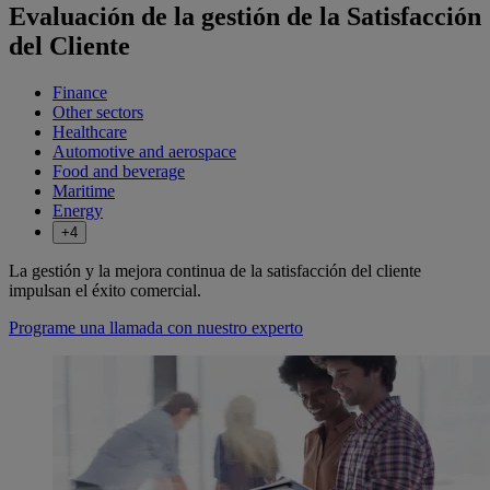
Evaluación de la gestión de la Satisfacción
del Cliente
Finance
Other sectors
Healthcare
Automotive and aerospace
Food and beverage
Maritime
Energy
+4
La gestión y la mejora continua de la satisfacción del cliente
impulsan el éxito comercial.
Programe una llamada con nuestro experto