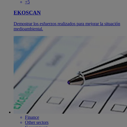
+5
EKOSCAN
Demostrar los esfuerzos realizados para mejorar la situación
medioambiental.
Finance
Other sectors