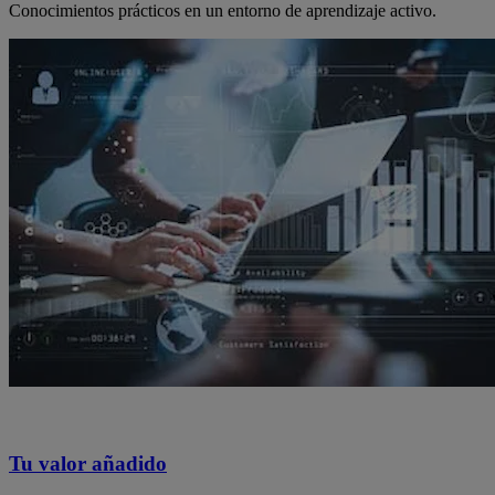
Conocimientos prácticos en un entorno de aprendizaje activo.
Tu valor añadido