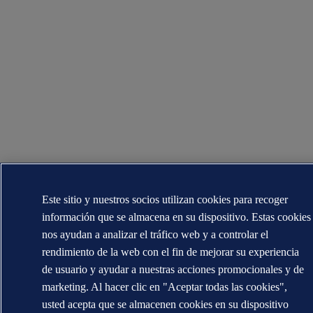
Este sitio y nuestros socios utilizan cookies para recoger
información que se almacena en su dispositivo. Estas cookies
nos ayudan a analizar el tráfico web y a controlar el
rendimiento de la web con el fin de mejorar su experiencia
de usuario y ayudar a nuestras acciones promocionales y de
marketing. Al hacer clic en "Aceptar todas las cookies",
usted acepta que se almacenen cookies en su dispositivo