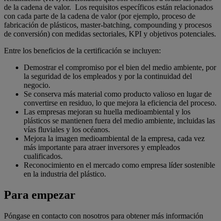
de la cadena de valor. Los requisitos específicos están relacionados
con cada parte de la cadena de valor (por ejemplo, proceso de
fabricación de plásticos, master-batching, compounding y procesos
de conversión) con medidas sectoriales, KPI y objetivos potenciales.
Entre los beneficios de la certificación se incluyen:
Demostrar el compromiso por el bien del medio ambiente, por
la seguridad de los empleados y por la continuidad del
negocio.
Se conserva más material como producto valioso en lugar de
convertirse en residuo, lo que mejora la eficiencia del proceso.
Las empresas mejoran su huella medioambiental y los
plásticos se mantienen fuera del medio ambiente, incluidas las
vías fluviales y los océanos.
Mejora la imagen medioambiental de la empresa, cada vez
más importante para atraer inversores y empleados
cualificados.
Reconocimiento en el mercado como empresa líder sostenible
en la industria del plástico.
Para empezar
Póngase en contacto con nosotros para obtener más información