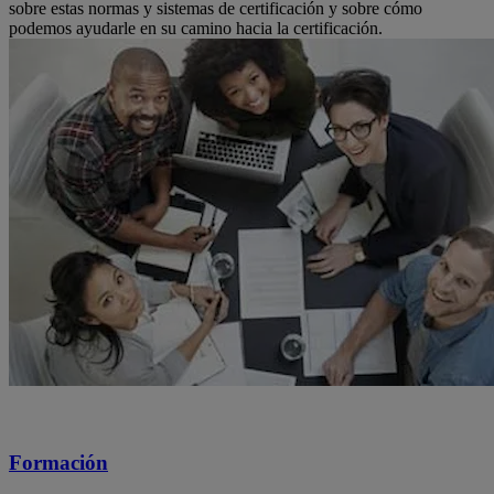
sobre estas normas y sistemas de certificación y sobre cómo
podemos ayudarle en su camino hacia la certificación.
Formación