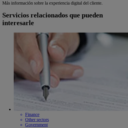
Más información sobre la experiencia digital del cliente.
Servicios relacionados que pueden
interesarle
Finance
Other sectors
Government