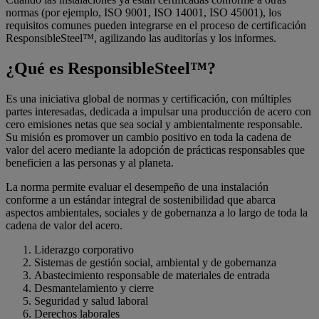
normas (por ejemplo, ISO 9001, ISO 14001, ISO 45001), los
requisitos comunes pueden integrarse en el proceso de certificación
ResponsibleSteel™, agilizando las auditorías y los informes.
¿Qué es ResponsibleSteel™?
Es una iniciativa global de normas y certificación, con múltiples
partes interesadas, dedicada a impulsar una producción de acero con
cero emisiones netas que sea social y ambientalmente responsable.
Su misión es promover un cambio positivo en toda la cadena de
valor del acero mediante la adopción de prácticas responsables que
beneficien a las personas y al planeta.
La norma permite evaluar el desempeño de una instalación
conforme a un estándar integral de sostenibilidad que abarca
aspectos ambientales, sociales y de gobernanza a lo largo de toda la
cadena de valor del acero.
Liderazgo corporativo
Sistemas de gestión social, ambiental y de gobernanza
Abastecimiento responsable de materiales de entrada
Desmantelamiento y cierre
Seguridad y salud laboral
Derechos laborales