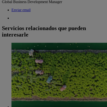
Global Business Development Manager
Enviar email
Servicios relacionados que pueden
interesarle