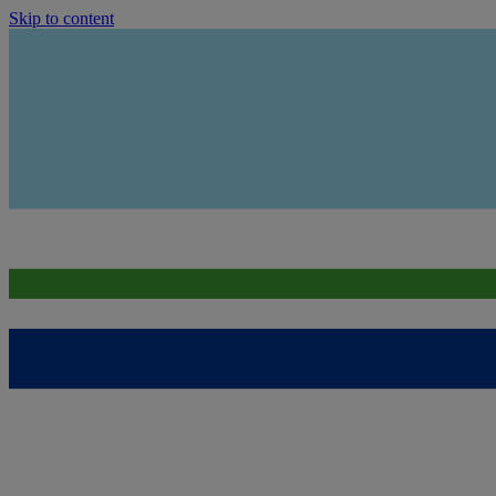
Skip to content