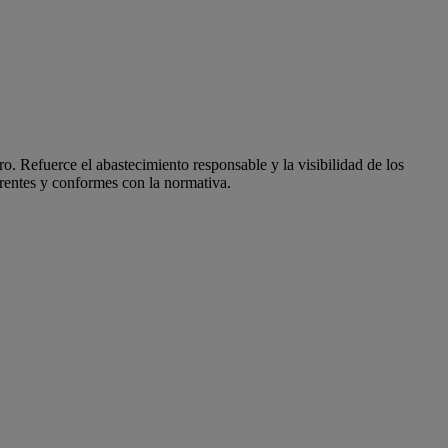
o. Refuerce el abastecimiento responsable y la visibilidad de los
arentes y conformes con la normativa.