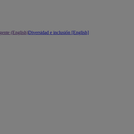
gente (English)
Diversidad e inclusión [English]