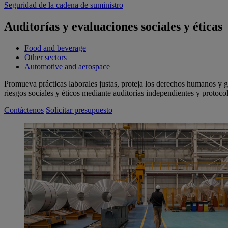
Seguridad de la cadena de suministro
Auditorías y evaluaciones sociales y éticas
Food and beverage
Other sectors
Automotive and aerospace
Promueva prácticas laborales justas, proteja los derechos humanos y g
riesgos sociales y éticos mediante auditorías independientes y protoc
Contáctenos
Solicitar presupuesto