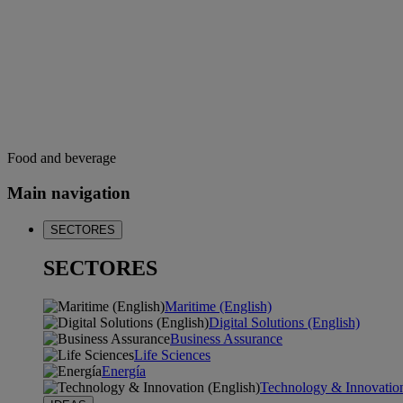
Food and beverage
Main navigation
SECTORES
SECTORES
Maritime (English)
Digital Solutions (English)
Business Assurance
Life Sciences
Energía
Technology & Innovation