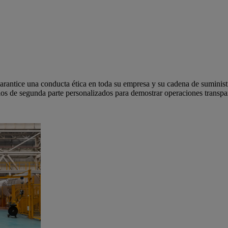
arantice una conducta ética en toda su empresa y su cadena de suministr
olos de segunda parte personalizados para demostrar operaciones transp