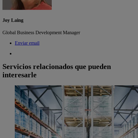
Joy Laing
Global Business Development Manager
Enviar email
Servicios relacionados que pueden
interesarle