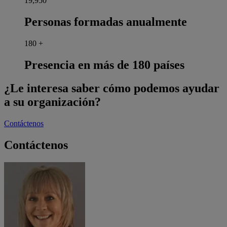
20,000
Personas formadas anualmente
180
+
Presencia en más de 180 países
¿Le interesa saber cómo podemos ayudar
a su organización?
Contáctenos
Contáctenos