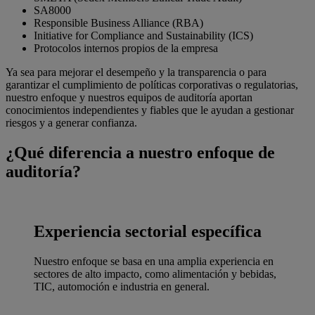
SA8000
Responsible Business Alliance (RBA)
Initiative for Compliance and Sustainability (ICS)
Protocolos internos propios de la empresa
Ya sea para mejorar el desempeño y la transparencia o para
garantizar el cumplimiento de políticas corporativas o regulatorias,
nuestro enfoque y nuestros equipos de auditoría aportan
conocimientos independientes y fiables que le ayudan a gestionar
riesgos y a generar confianza.
¿Qué diferencia a nuestro enfoque de
auditoría?
Experiencia sectorial específica
Nuestro enfoque se basa en una amplia experiencia en
sectores de alto impacto, como alimentación y bebidas,
TIC, automoción e industria en general.