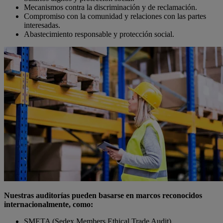
Mecanismos contra la discriminación y de reclamación.
Compromiso con la comunidad y relaciones con las partes
interesadas.
Abastecimiento responsable y protección social.
Nuestras auditorías pueden basarse en marcos reconocidos
internacionalmente, como:
SMETA (Sedex Members Ethical Trade Audit)