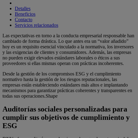
Detalles
Beneficios
Contacto
Servicios relacionados
Las expectativas en torno a la conducta empresarial responsable han
cambiado de forma drástica. Lo que antes era un “valor añadido”
hoy es un requisito esencial vinculado a la normativa, los inversores
y las exigencias de clientes y consumidores. Además, las empresas
no pueden exigir elevados estándares laborales o éticos a sus
proveedores si ellas mismas operan con prácticas incoherentes.
Desde la gestión de los compromisos ESG y el cumplimiento
normativo hasta la gestión de los riesgos reputacionales, las
empresas están estableciendo estándares más altos e implantando
mecanismos para garantizar prácticas coherentes y transparentes en
todas sus operaciones.Shape
Auditorías sociales personalizadas para
cumplir sus objetivos de cumplimiento y
ESG