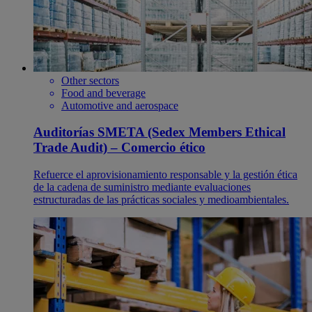
Other sectors
Food and beverage
Automotive and aerospace
Auditorías SMETA (Sedex Members Ethical
Trade Audit) – Comercio ético
Refuerce el aprovisionamiento responsable y la gestión ética
de la cadena de suministro mediante evaluaciones
estructuradas de las prácticas sociales y medioambientales.