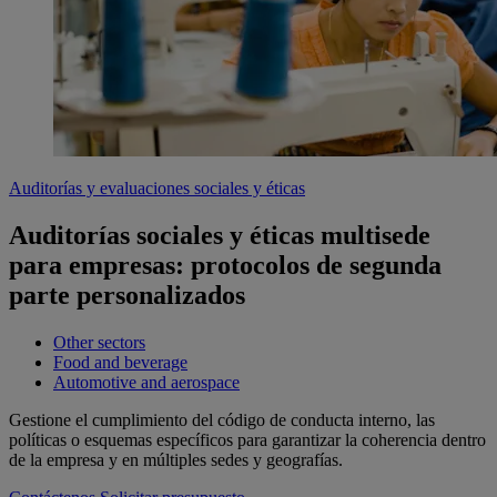
Auditorías y evaluaciones sociales y éticas
Auditorías sociales y éticas multisede
para empresas: protocolos de segunda
parte personalizados
Other sectors
Food and beverage
Automotive and aerospace
Gestione el cumplimiento del código de conducta interno, las
políticas o esquemas específicos para garantizar la coherencia dentro
de la empresa y en múltiples sedes y geografías.