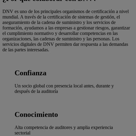
DNV es uno de los principales organismos de certificación a nivel
mundial. A través de la certificación de sistemas de gestión, el
aseguramiento de la cadena de suministro y los servicios de
formación, ayudamos a las empresas a gestionar riesgos, garantizar
el cumplimiento normativo y desarrollar competencias en las
organizaciones, las cadenas de suministro y las personas. Los
servicios digitales de DNV permiten dar respuesta a las demandas
de las partes interesadas.
Confianza
Un socio global con presencia local antes, durante y
después de la auditoría
Conocimiento
Alta competencia de auditores y amplia experiencia
sectorial