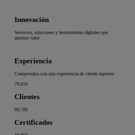
Innovación
Servicios, soluciones y herramientas digitales que
aportan valor
Experiencia
Compromiso con una experiencia de cliente superior
80,000
Clientes
90,000
Certificados