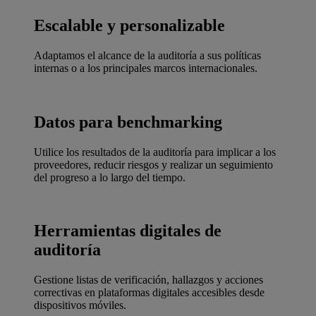
Escalable y personalizable
Adaptamos el alcance de la auditoría a sus políticas
internas o a los principales marcos internacionales.
Datos para benchmarking
Utilice los resultados de la auditoría para implicar a los
proveedores, reducir riesgos y realizar un seguimiento
del progreso a lo largo del tiempo.
Herramientas digitales de
auditoría
Gestione listas de verificación, hallazgos y acciones
correctivas en plataformas digitales accesibles desde
dispositivos móviles.