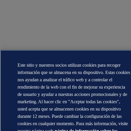
Este sitio y nuestros socios utilizan cookies para recoger
información que se almacena en su dispositivo. Estas cookies
nos ayudan a analizar el tráfico web y a controlar el
rendimiento de la web con el fin de mejorar su experiencia
de usuario y ayudar a nuestras acciones promocionales y de
marketing. Al hacer clic en "Aceptar todas las cookies",
usted acepta que se almacenen cookies en su dispositivo
durante 12 meses. Puede cambiar la configuración de las
cookies en cualquier momento. Para más información, visite
nuestra página web
página de información sobre las