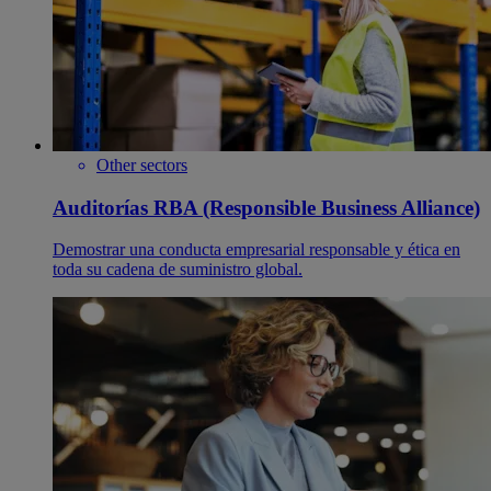
Other sectors
Auditorías RBA (Responsible Business Alliance)
Demostrar una conducta empresarial responsable y ética en
toda su cadena de suministro global.