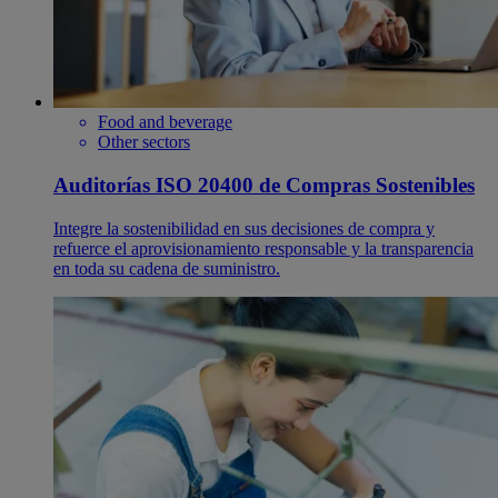
Food and beverage
Other sectors
Auditorías ISO 20400 de Compras Sostenibles
Integre la sostenibilidad en sus decisiones de compra y
refuerce el aprovisionamiento responsable y la transparencia
en toda su cadena de suministro.