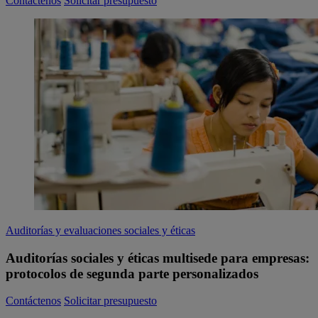
Contáctenos
Solicitar presupuesto
Auditorías y evaluaciones sociales y éticas
Auditorías sociales y éticas multisede para empresas:
protocolos de segunda parte personalizados
Contáctenos
Solicitar presupuesto