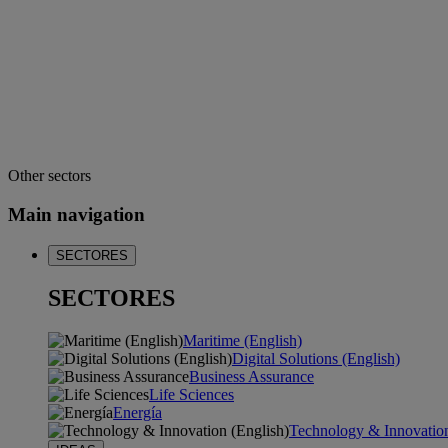
Other sectors
Main navigation
SECTORES
SECTORES
Maritime (English)
Digital Solutions (English)
Business Assurance
Life Sciences
Energía
Technology & Innovation