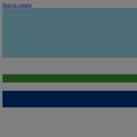
Skip to content