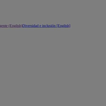
gente (English)
Diversidad e inclusión [English]