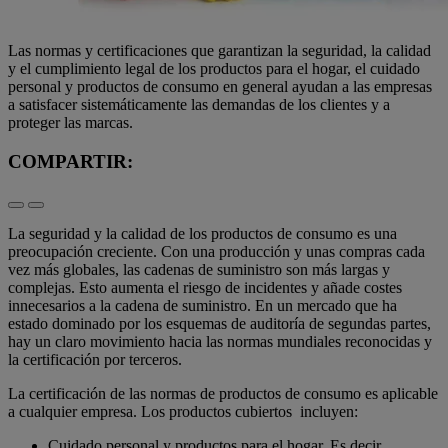
Las normas y certificaciones que garantizan la seguridad, la calidad
y el cumplimiento legal de los productos para el hogar, el cuidado
personal y productos de consumo en general ayudan a las empresas
a satisfacer sistemáticamente las demandas de los clientes y a
proteger las marcas.
COMPARTIR:
La seguridad y la calidad de los productos de consumo es una
preocupación creciente. Con una producción y unas compras cada
vez más globales, las cadenas de suministro son más largas y
complejas. Esto aumenta el riesgo de incidentes y añade costes
innecesarios a la cadena de suministro. En un mercado que ha
estado dominado por los esquemas de auditoría de segundas partes,
hay un claro movimiento hacia las normas mundiales reconocidas y
la certificación por terceros.
La certificación de las normas de productos de consumo es aplicable
a cualquier empresa. Los productos cubiertos incluyen:
Cuidado personal y productos para el hogar. Es decir,