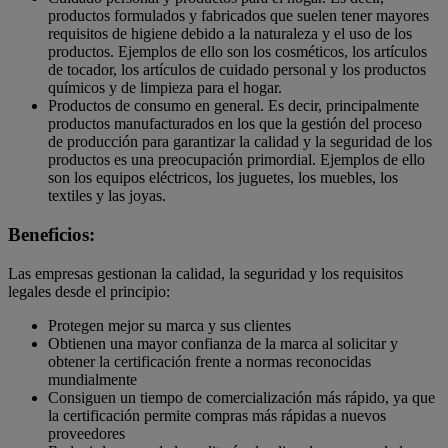
productos formulados y fabricados que suelen tener mayores
requisitos de higiene debido a la naturaleza y el uso de los
productos. Ejemplos de ello son los cosméticos, los artículos
de tocador, los artículos de cuidado personal y los productos
químicos y de limpieza para el hogar.
Productos de consumo en general. Es decir, principalmente
productos manufacturados en los que la gestión del proceso
de producción para garantizar la calidad y la seguridad de los
productos es una preocupación primordial. Ejemplos de ello
son los equipos eléctricos, los juguetes, los muebles, los
textiles y las joyas.
Beneficios:
Las empresas gestionan la calidad, la seguridad y los requisitos
legales desde el principio:
Protegen mejor su marca y sus clientes
Obtienen una mayor confianza de la marca al solicitar y
obtener la certificación frente a normas reconocidas
mundialmente
Consiguen un tiempo de comercialización más rápido, ya que
la certificación permite compras más rápidas a nuevos
proveedores