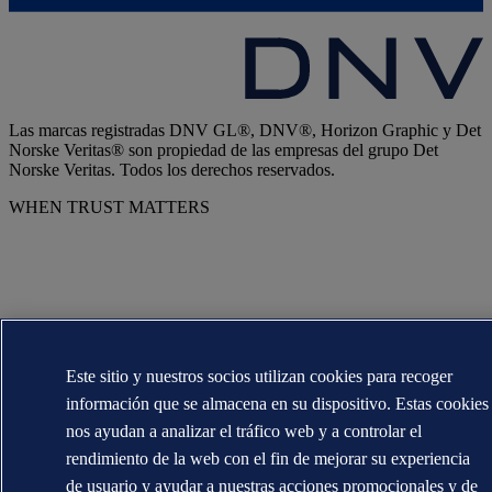
Las marcas registradas DNV GL®, DNV®, Horizon Graphic y Det
Norske Veritas® son propiedad de las empresas del grupo Det
Norske Veritas. Todos los derechos reservados.
WHEN TRUST MATTERS
Este sitio y nuestros socios utilizan cookies para recoger
información que se almacena en su dispositivo. Estas cookies
nos ayudan a analizar el tráfico web y a controlar el
rendimiento de la web con el fin de mejorar su experiencia
de usuario y ayudar a nuestras acciones promocionales y de