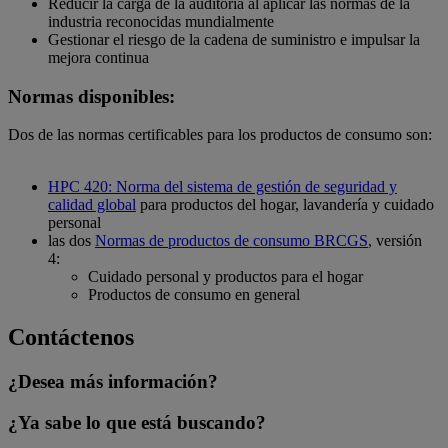
Reducir la carga de la auditoría al aplicar las normas de la
industria reconocidas mundialmente
Gestionar el riesgo de la cadena de suministro e impulsar la
mejora continua
Normas disponibles:
Dos de las normas certificables para los productos de consumo son:
HPC 420: Norma del sistema de gestión de seguridad y
calidad global
para productos del hogar, lavandería y cuidado
personal
las dos
Normas de productos de consumo BRCGS
, versión
4:
Cuidado personal y productos para el hogar
Productos de consumo en general
Contáctenos
¿Desea más información?
¿Ya sabe lo que está buscando?