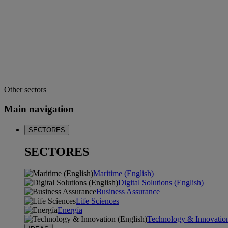
Other sectors
Main navigation
SECTORES
SECTORES
Maritime (English)
Digital Solutions (English)
Business Assurance
Life Sciences
Energía
Technology & Innovation