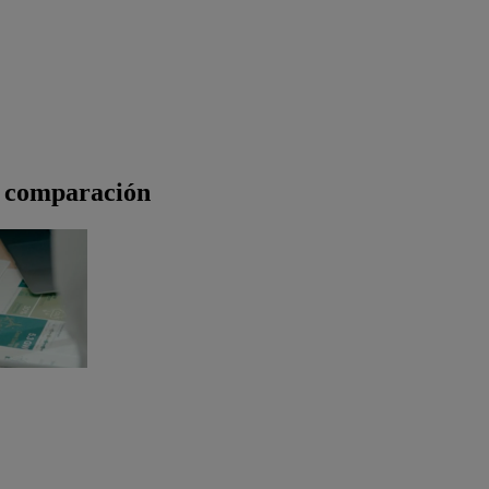
a comparación