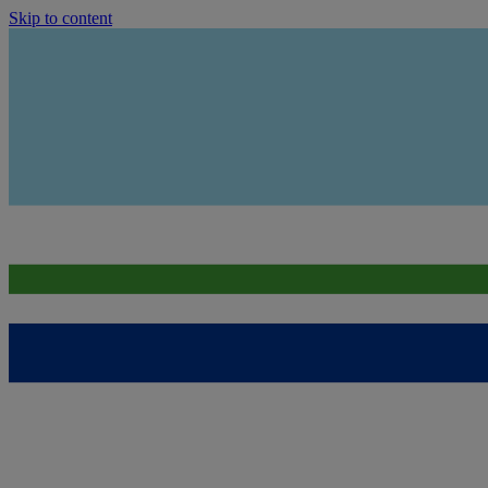
Skip to content