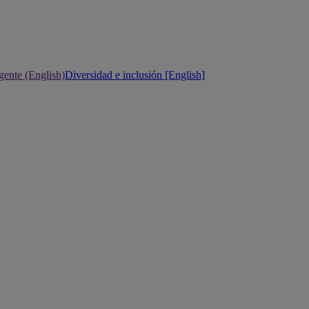
gente (English)
Diversidad e inclusión [English]