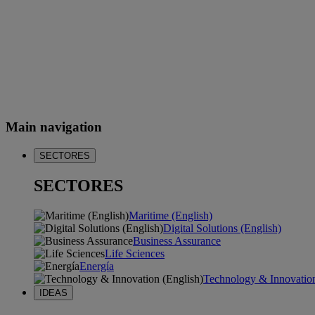
Main navigation
SECTORES
SECTORES
Maritime (English)
Digital Solutions (English)
Business Assurance
Life Sciences
Energía
Technology & Innovation
IDEAS