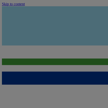
Skip to content