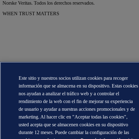
Norske Veritas. Todos los derechos reservados.
WHEN TRUST MATTERS
Este sitio y nuestros socios utilizan cookies para recoger
información que se almacena en su dispositivo. Estas cookies
nos ayudan a analizar el tráfico web y a controlar el
rendimiento de la web con el fin de mejorar su experiencia
de usuario y ayudar a nuestras acciones promocionales y de
marketing. Al hacer clic en "Aceptar todas las cookies",
usted acepta que se almacenen cookies en su dispositivo
durante 12 meses. Puede cambiar la configuración de las