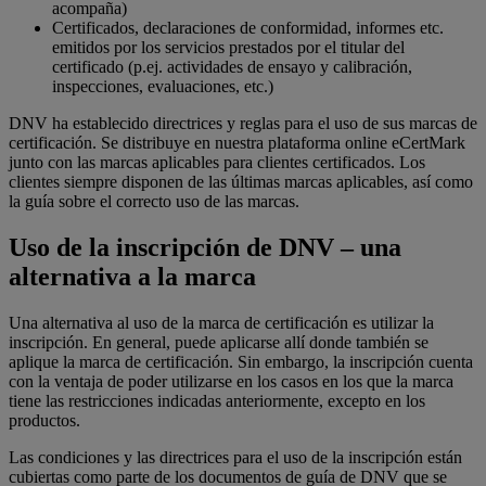
acompaña)
Certificados, declaraciones de conformidad, informes etc.
emitidos por los servicios prestados por el titular del
certificado (p.ej. actividades de ensayo y calibración,
inspecciones, evaluaciones, etc.)
DNV ha establecido directrices y reglas para el uso de sus marcas de
certificación. Se distribuye en nuestra plataforma online eCertMark
junto con las marcas aplicables para clientes certificados. Los
clientes siempre disponen de las últimas marcas aplicables, así como
la guía sobre el correcto uso de las marcas.
Uso de la inscripción de DNV – una
alternativa a la marca
Una alternativa al uso de la marca de certificación es utilizar la
inscripción. En general, puede aplicarse allí donde también se
aplique la marca de certificación. Sin embargo, la inscripción cuenta
con la ventaja de poder utilizarse en los casos en los que la marca
tiene las restricciones indicadas anteriormente, excepto en los
productos.
Las condiciones y las directrices para el uso de la inscripción están
cubiertas como parte de los documentos de guía de DNV que se