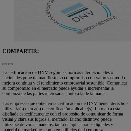
COMPARTIR:
La certificación de DNV según las normas internacionales o
nacionales pone de manifiesto su compromiso con valores como la
mejora continua y el rendimiento empresarial sostenible. Comunicar
su compromiso en el mercado puede ayudar a incrementar la
confianza de las partes interesadas junto a la de la marca.
Las empresas que obtienen la certificación de DNV tienen derecho a
utilizar la(s) marca(s) de certificación aplicable(s). La marca está
diseñada específicamente con el propósito de comunicar de forma
visual y clara sus logros al mercado. Dicho distintivo puede
utilizarse de varias maneras, tanto en aplicaciones digitales y
material de marketing, como en edificios de la empresa.