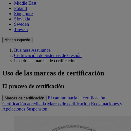
Middle East
Poland
Singapore
Slovakia
Sweden
Taiwan
Abrir búsqueda
Business Assurance
Certificación de Sistemas de Gestión
Uso de las marcas de certificación
Uso de las marcas de certificación
El proceso de certificación
El camino hacia la certificación
Marcas de certificación
Certificación acreditada
Marcas de certificación
Reclamaciones y
Apelaciones
Suspensión