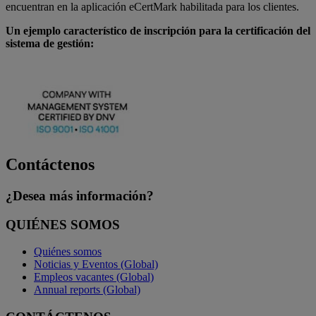
encuentran en la aplicación eCertMark habilitada para los clientes.
Un ejemplo característico de inscripción para la certificación del
sistema de gestión:
Contáctenos
¿Desea más información?
QUIÉNES SOMOS
Quiénes somos
Noticias y Eventos (Global)
Empleos vacantes (Global)
Annual reports (Global)