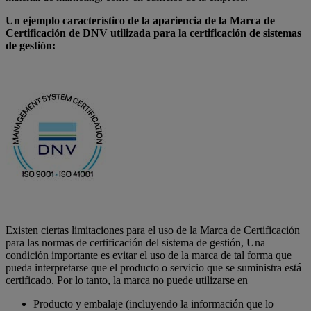
Un ejemplo característico de la apariencia de la Marca de
Certificación de DNV utilizada para la certificación de sistemas
de gestión:
Existen ciertas limitaciones para el uso de la Marca de Certificación
para las normas de certificación del sistema de gestión, Una
condición importante es evitar el uso de la marca de tal forma que
pueda interpretarse que el producto o servicio que se suministra está
certificado. Por lo tanto, la marca no puede utilizarse en
Producto y embalaje (incluyendo la información que lo