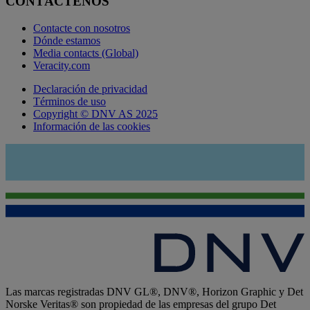
CONTÁCTENOS
Contacte con nosotros
Dónde estamos
Media contacts (Global)
Veracity.com
Declaración de privacidad
Términos de uso
Copyright © DNV AS 2025
Información de las cookies
Las marcas registradas DNV GL®, DNV®, Horizon Graphic y Det
Norske Veritas® son propiedad de las empresas del grupo Det