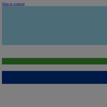
Skip to content