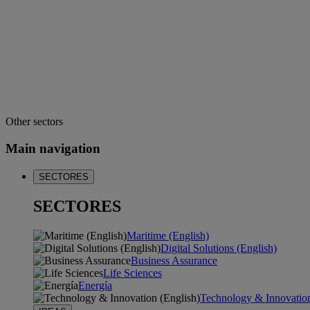
Other sectors
Main navigation
SECTORES
SECTORES
Maritime (English)
Digital Solutions (English)
Business Assurance
Life Sciences
Energía
Technology & Innovation