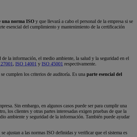
le una norma ISO
y que llevará a cabo el personal de la empresa si se
arte esencial del cumplimiento y mantenimiento de la certificación
 de la información, el medio ambiente, la salud y la seguridad en el
 27001
,
ISO 14001
y
ISO 45001
respectivamente.
se cumplen los criterios de auditoría. Es una
parte esencial del
empresa. Sin embargo, en algunos casos puede ser para cumplir una
, los clientes y otras partes interesadas exigen pruebas de que la
edio ambiente y seguridad de la información. También puede ayudar
se ajustan a las normas ISO definidas y verificar que el sistema es