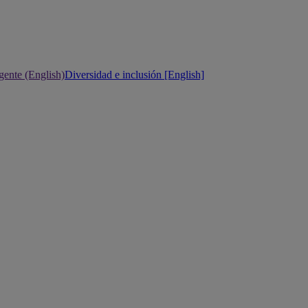
gente (English)
Diversidad e inclusión [English]