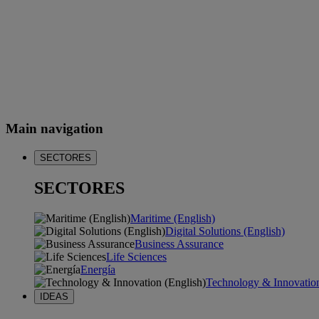
Main navigation
SECTORES
SECTORES
Maritime (English)
Digital Solutions (English)
Business Assurance
Life Sciences
Energía
Technology & Innovation
IDEAS