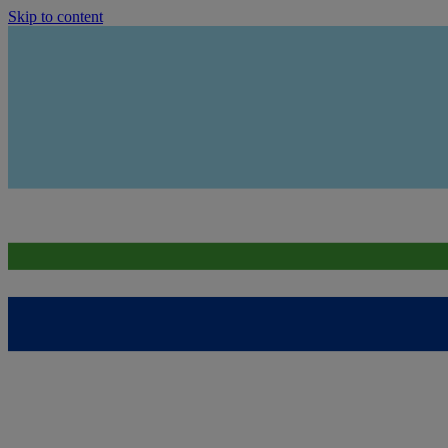
Skip to content