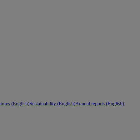
ures (English)
Sustainability (English)
Annual reports (English)