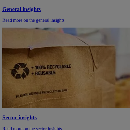
General insights
Read more on the general insights
Sector insights
Read more on the sector insights