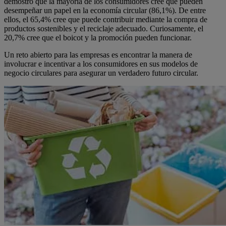
demostró que la mayoría de los consumidores cree que pueden
desempeñar un papel en la economía circular (86,1%). De entre
ellos, el 65,4% cree que puede contribuir mediante la compra de
productos sostenibles y el reciclaje adecuado. Curiosamente, el
20,7% cree que el boicot y la promoción pueden funcionar.
Un reto abierto para las empresas es encontrar la manera de
involucrar e incentivar a los consumidores en sus modelos de
negocio circulares para asegurar un verdadero futuro circular.