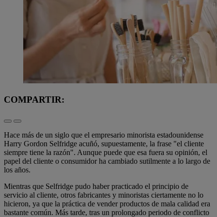
COMPARTIR:
Hace más de un siglo que el empresario minorista estadounidense
Harry Gordon Selfridge acuñó, supuestamente, la frase "el cliente
siempre tiene la razón". Aunque puede que esa fuera su opinión, el
papel del cliente o consumidor ha cambiado sutilmente a lo largo de
los años.
Mientras que Selfridge pudo haber practicado el principio de
servicio al cliente, otros fabricantes y minoristas ciertamente no lo
hicieron, ya que la práctica de vender productos de mala calidad era
bastante común. Más tarde, tras un prolongado periodo de conflicto