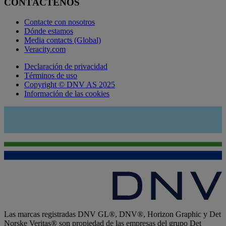
CONTÁCTENOS
Contacte con nosotros
Dónde estamos
Media contacts (Global)
Veracity.com
Declaración de privacidad
Términos de uso
Copyright © DNV AS 2025
Información de las cookies
Las marcas registradas DNV GL®, DNV®, Horizon Graphic y Det
Norske Veritas® son propiedad de las empresas del grupo Det