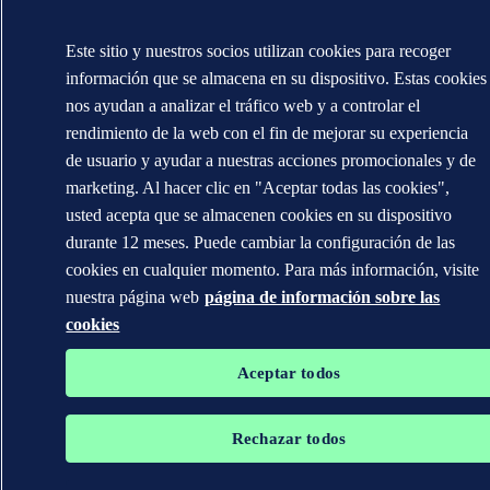
Este sitio y nuestros socios utilizan cookies para recoger
información que se almacena en su dispositivo. Estas cookies
nos ayudan a analizar el tráfico web y a controlar el
rendimiento de la web con el fin de mejorar su experiencia
de usuario y ayudar a nuestras acciones promocionales y de
marketing. Al hacer clic en "Aceptar todas las cookies",
usted acepta que se almacenen cookies en su dispositivo
durante 12 meses. Puede cambiar la configuración de las
cookies en cualquier momento. Para más información, visite
nuestra página web
página de información sobre las
cookies
Aceptar todos
Rechazar todos