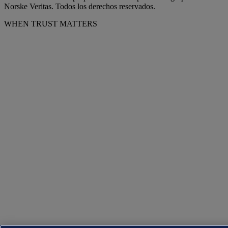
Norske Veritas. Todos los derechos reservados.
WHEN TRUST MATTERS