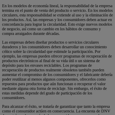
En los modelos de economía lineal, la responsabilidad de la empresa
termina en el punto de venta del producto o servicio. En los modelos
circulares, esta responsabilidad se extiende al uso y la eliminación de
los productos. Así, las empresas y los consumidores deben actuar en
concordancia para lograr la circularidad. Esto exige nuevos modelos
de negocio, así como un cambio en los hábitos de consumo y
compra arraigados durante décadas.
Las empresas deben diseñar productos o servicios circulares
duraderos y los consumidores deben desarrollar un conocimiento
crítico sobre la circularidad que estimule la participación. Por
ejemplo, las empresas pueden ofrecer programas de recuperación de
productos electrónicos al final de su vida útil o un sistema de
depósito para los envases reciclables. Los programas de
recuperación de productos realmente obsoletos también pueden
aumentar el compromiso de los consumidores y el fabricante debería
poder reutilizar al menos algunos componentes, ofrecerlos como
repuestos para productos que aún funcionan o recuperar el valor
mediante alguna otra forma de reciclaje. Sin embargo, el éxito de
estas medidas depende del grado de participación de los
consumidores.
Para alcanzar el éxito, se trataría de garantizar que tanto la empresa
como el consumidor actúen en consecuencia. La encuesta de DNV