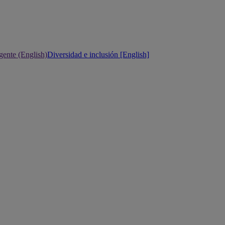
gente (English)
Diversidad e inclusión [English]