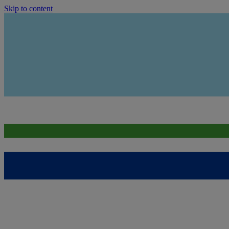
Skip to content