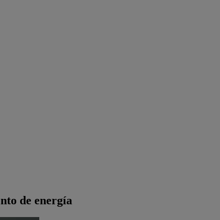
nto de energía