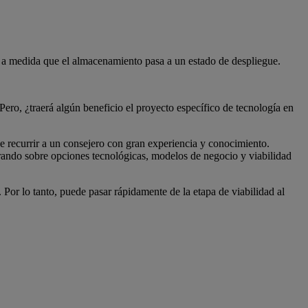
 a medida que el almacenamiento pasa a un estado de despliegue.
ero, ¿traerá algún beneficio el proyecto específico de tecnología en
e recurrir a un consejero con gran experiencia y conocimiento.
rando sobre opciones tecnológicas, modelos de negocio y viabilidad
 Por lo tanto, puede pasar rápidamente de la etapa de viabilidad al