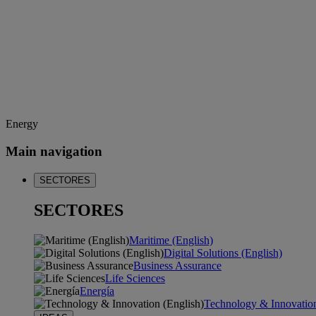
Energy
Main navigation
SECTORES
SECTORES
Maritime (English)
Digital Solutions (English)
Business Assurance
Life Sciences
Energía
Technology & Innovation