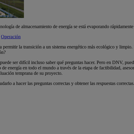
ecnología de almacenamiento de energía se está evaporando rápidamente
Operación
rmitir la transición a un sistema energético más ecológico y limpio. P
ón?
puede ser difícil incluso saber qué preguntas hacer. Pero en DNV, pued
 energía en todo el mundo a través de la etapa de factibilidad, aseso
luación temprana de su proyecto.
rlo a hacer las preguntas correctas y obtener las respuestas correctas.