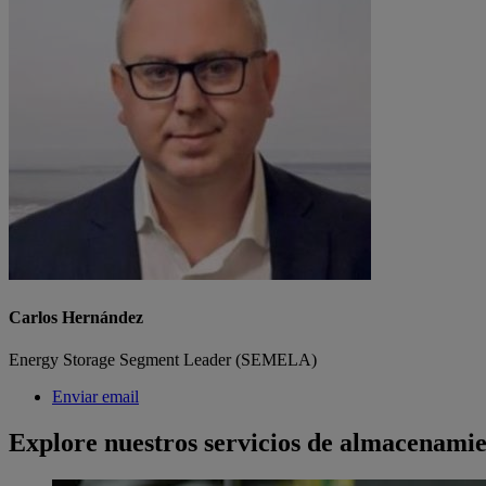
Carlos Hernández
Energy Storage Segment Leader (SEMELA)
Enviar email
Explore nuestros servicios de almacenamie