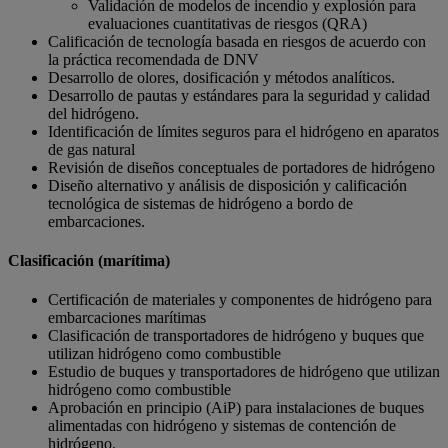
Validación de modelos de incendio y explosión para
evaluaciones cuantitativas de riesgos (QRA)
Calificación de tecnología basada en riesgos de acuerdo con
la práctica recomendada de DNV
Desarrollo de olores, dosificación y métodos analíticos.
Desarrollo de pautas y estándares para la seguridad y calidad
del hidrógeno.
Identificación de límites seguros para el hidrógeno en aparatos
de gas natural
Revisión de diseños conceptuales de portadores de hidrógeno
Diseño alternativo y análisis de disposición y calificación
tecnológica de sistemas de hidrógeno a bordo de
embarcaciones.
Clasificación (marítima)
Certificación de materiales y componentes de hidrógeno para
embarcaciones marítimas
Clasificación de transportadores de hidrógeno y buques que
utilizan hidrógeno como combustible
Estudio de buques y transportadores de hidrógeno que utilizan
hidrógeno como combustible
Aprobación en principio (AiP) para instalaciones de buques
alimentadas con hidrógeno y sistemas de contención de
hidrógeno.