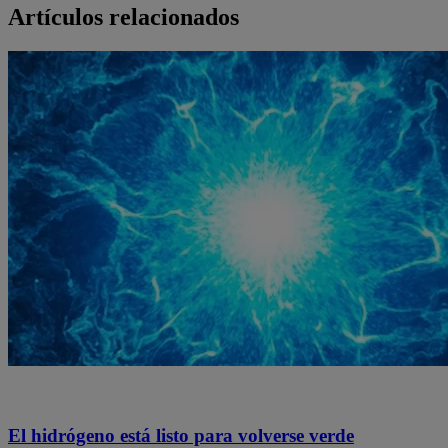
Artículos relacionados
El hidrógeno está listo para volverse verde