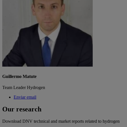
Guillermo Matute
Team Leader Hydrogen
Enviar email
Our research
Download DNV technical and market reports related to hydrogen