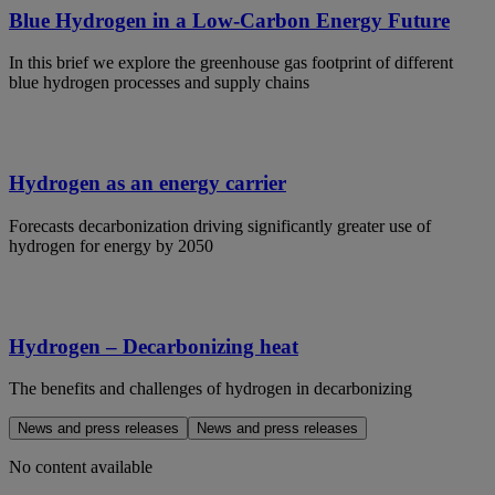
Blue Hydrogen in a Low-Carbon Energy Future
In this brief we explore the greenhouse gas footprint of different
blue hydrogen processes and supply chains
Hydrogen as an energy carrier
Forecasts decarbonization driving significantly greater use of
hydrogen for energy by 2050
Hydrogen – Decarbonizing heat
The benefits and challenges of hydrogen in decarbonizing
News and press releases
News and press releases
No content available