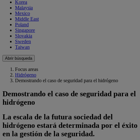
Korea
Malaysia
Mexico
Middle East
Poland
Singapore
Slovakia
Sweden
Taiwan
Abrir búsqueda
Focus areas
Hidrógeno
Demostrando el caso de seguridad para el hidrógeno
Demostrando el caso de seguridad para el
hidrógeno
La escala de la futura sociedad del
hidrógeno estará determinada por el éxito
en la gestión de la seguridad.