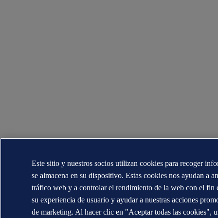
Este sitio y nuestros socios utilizan cookies para recoger in
se almacena en su dispositivo. Estas cookies nos ayudan a ana
tráfico web y a controlar el rendimiento de la web con el fin
su experiencia de usuario y ayudar a nuestras acciones prom
de marketing. Al hacer clic en "Aceptar todas las cookies", u