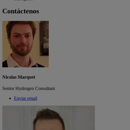
Contáctenos
Nicolas Marquet
Senior Hydrogen Consultant
Enviar email