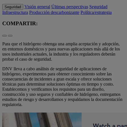
Visión general
Últimas perspectivas
Seguridad
Seguridad
Infraestructura
Producción descarbonizante
Política/estrategia
COMPARTIR:
Para que el hidrógeno obtenga una amplia aceptación y adopción,
en entornos domésticos y para nuevas aplicaciones más allá de los
usos industriales actuales, la industria y los reguladores deberán
probar el caso de seguridad.
DNV lleva a cabo análisis de seguridad de aplicaciones de
hidrógeno, experimentos para obtener conocimiento sobre las
consecuencias de incidentes a gran escala y ofrece soluciones
técnicas para determinar soluciones óptimas en tiempo y costo.
Establecemos y verificamos los requisitos para un diseño,
construcción y uso seguros y confiables de hidrógeno, entregamos
estudios de riesgo y desarrollamos y respaldamos la documentación
regulatoria.