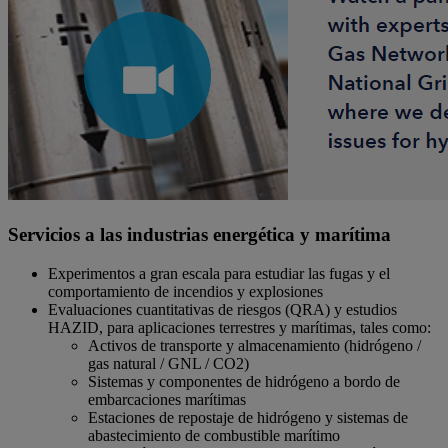
Servicios a las industrias energética y marítima
Experimentos a gran escala para estudiar las fugas y el
comportamiento de incendios y explosiones
Evaluaciones cuantitativas de riesgos (QRA) y estudios
HAZID, para aplicaciones terrestres y marítimas, tales como:
Activos de transporte y almacenamiento (hidrógeno /
gas natural / GNL / CO2)
Sistemas y componentes de hidrógeno a bordo de
embarcaciones marítimas
Estaciones de repostaje de hidrógeno y sistemas de
abastecimiento de combustible marítimo