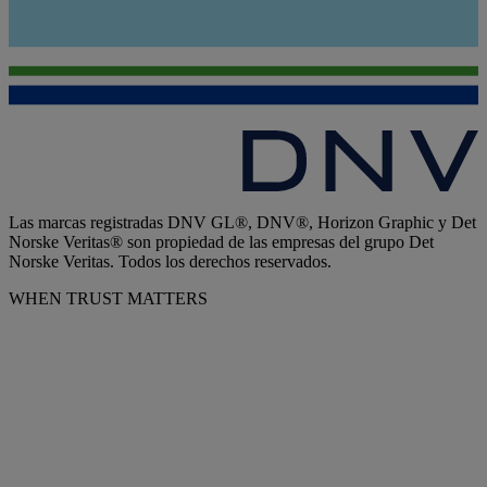
Las marcas registradas DNV GL®, DNV®, Horizon Graphic y Det
Norske Veritas® son propiedad de las empresas del grupo Det
Norske Veritas. Todos los derechos reservados.
WHEN TRUST MATTERS