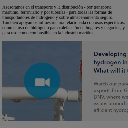
Asesoramos en el transporte y la distribución - por transporte
marítimo, ferroviario y por tuberías - para todas las formas de
transportadores de hidrógeno y sobre almacenamiento seguro.
También apoyamos infraestructura relacionada con usos específicos,
como el uso de hidrógeno para calefacción en hogares y negocios, y
para uso como combustible en la industria marítima.