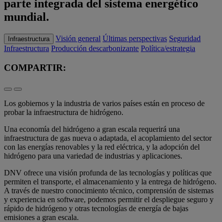
parte integrada del sistema energético
mundial.
Visión general
Últimas perspectivas
Seguridad
Infraestructura
Infraestructura
Producción descarbonizante
Política/estrategia
COMPARTIR:
Los gobiernos y la industria de varios países están en proceso de
probar la infraestructura de hidrógeno.
Una economía del hidrógeno a gran escala requerirá una
infraestructura de gas nueva o adaptada, el acoplamiento del sector
con las energías renovables y la red eléctrica, y la adopción del
hidrógeno para una variedad de industrias y aplicaciones.
DNV ofrece una visión profunda de las tecnologías y políticas que
permiten el transporte, el almacenamiento y la entrega de hidrógeno.
A través de nuestro conocimiento técnico, comprensión de sistemas
y experiencia en software, podemos permitir el despliegue seguro y
rápido de hidrógeno y otras tecnologías de energía de bajas
emisiones a gran escala.