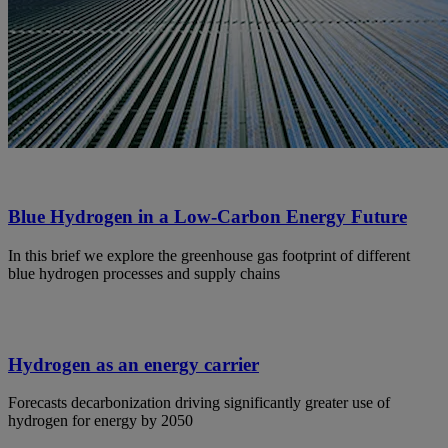
Blue Hydrogen in a Low-Carbon Energy Future
In this brief we explore the greenhouse gas footprint of different
blue hydrogen processes and supply chains
Hydrogen as an energy carrier
Forecasts decarbonization driving significantly greater use of
hydrogen for energy by 2050