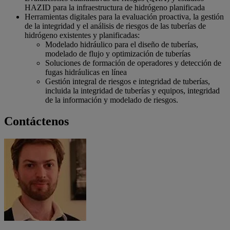
HAZID para la infraestructura de hidrógeno planificada
Herramientas digitales para la evaluación proactiva, la gestión
de la integridad y el análisis de riesgos de las tuberías de
hidrógeno existentes y planificadas:
Modelado hidráulico para el diseño de tuberías,
modelado de flujo y optimización de tuberías
Soluciones de formación de operadores y detección de
fugas hidráulicas en línea
Gestión integral de riesgos e integridad de tuberías,
incluida la integridad de tuberías y equipos, integridad
de la información y modelado de riesgos.
Contáctenos