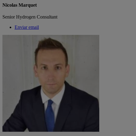
Nicolas Marquet
Senior Hydrogen Consultant
Enviar email