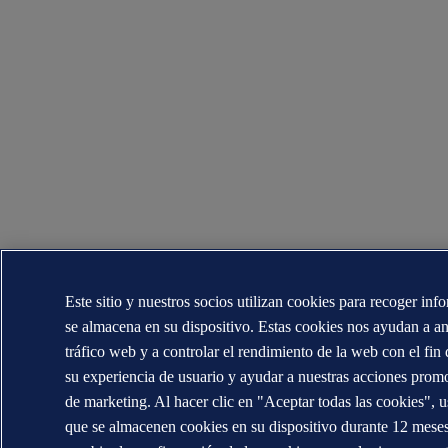
Este sitio y nuestros socios utilizan cookies para recoger in
se almacena en su dispositivo. Estas cookies nos ayudan a ana
tráfico web y a controlar el rendimiento de la web con el fin
su experiencia de usuario y ayudar a nuestras acciones prom
de marketing. Al hacer clic en "Aceptar todas las cookies", u
que se almacenen cookies en su dispositivo durante 12 mese