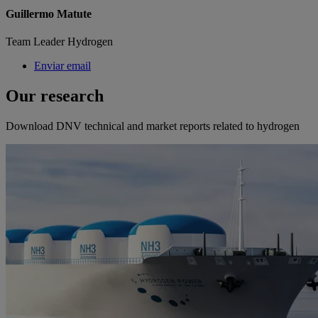
Guillermo Matute
Team Leader Hydrogen
Enviar email
Our research
Download DNV technical and market reports related to hydrogen