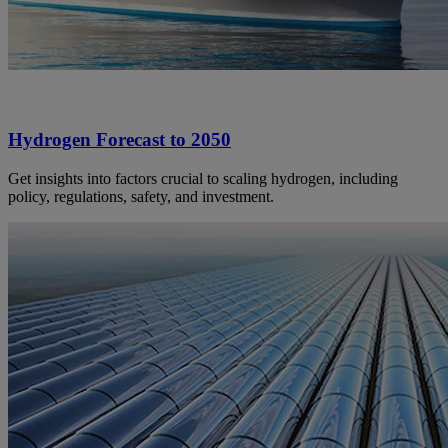
Hydrogen Forecast to 2050
Get insights into factors crucial to scaling hydrogen, including
policy, regulations, safety, and investment.