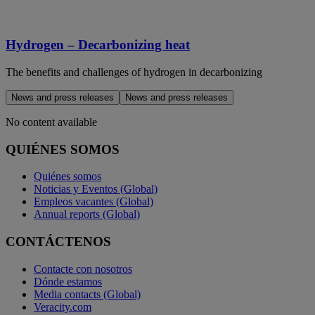
Hydrogen – Decarbonizing heat
The benefits and challenges of hydrogen in decarbonizing
News and press releases
News and press releases
No content available
QUIÉNES SOMOS
Quiénes somos
Noticias y Eventos (Global)
Empleos vacantes (Global)
Annual reports (Global)
CONTÁCTENOS
Contacte con nosotros
Dónde estamos
Media contacts (Global)
Veracity.com