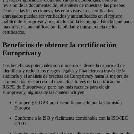
revisión de la documentación, el análisis de muestras, las pruebas
técnicas, las inspecciones y las entrevistas. Los certificados
entregados pueden ser verificados y autentificados en el registro
público de Europrivacy, mejorado con la tecnología Blockchain para
maximizar la autentificación, fiabilidad y transparencia de los
certificados.
Beneficios de obtener la certificación
Europrivacy
Los beneficios potenciales son numerosos, desde la capacidad de
identificar y reducir los riesgos legales y financieros a través de la
auditoría y el análisis de brechas de Europrivacy hasta la mejora de
la reputación y el acceso al mercado a través de la certificación
RGPD de Europrivacy, pero hay más razones para elegir
Europrivacy, algunas de las cuales incluyen:
Europeo y GDPR por diseño financiado por la Comisión
Europea
Conforme a la ISO y fácilmente combinable con la ISO/IEC
27001.
Continuamente actualizada para alinearse con la evolución de