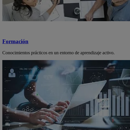
Formación
Conocimientos prácticos en un entorno de aprendizaje activo.