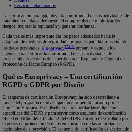
Detalles
Servicios relacionados
La certificación para garantizar la conformidad de sus actividades de
tratamiento de datos demuestra el compromiso de minimizar los
riesgos, mejorar la reputación y generar confianza.
Cada vez es más importante dar los pasos adecuados hacia la
adopción de medidas de seguridad apropiadas para la protección de
TM/®
los datos personales.
Europrivacy
prepara y ayuda a los
clientes para certificar la conformidad de sus actividades de
procesamiento de datos de acuerdo con el Reglamento General de
Protección de Datos Europeo (RGPD).
Qué es Europrivacy – Una certificación
RGPD o GDPR por Diseño
El esquema de certificación Europrivacy ha sido desarrollado a
través del programa de investigación europeo financiado por la
Comisión Europea. Está diseñado para abordar las obligaciones
específicas del GDPR y para servir como esquema de certificación
oficial en virtud del artículo 42 del GDPR. Ha sido desarrollado por
expertos en protección de datos en consulta con las autoridades
nacionales de supervisión. El esquema de certificación es gestionado