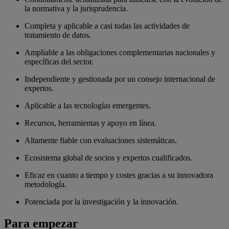
la normativa y la jurisprudencia.
Completa y aplicable a casi todas las actividades de
tratamiento de datos.
Ampliable a las obligaciones complementarias nacionales y
específicas del sector.
Independiente y gestionada por un consejo internacional de
expertos.
Aplicable a las tecnologías emergentes.
Recursos, herramientas y apoyo en línea.
Altamente fiable con evaluaciones sistemáticas.
Ecosistema global de socios y expertos cualificados.
Eficaz en cuanto a tiempo y costes gracias a su innovadora
metodología.
Potenciada por la investigación y la innovación.
Para empezar