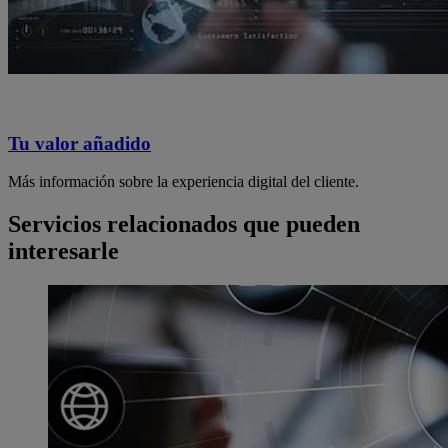
Tu valor añadido
Más información sobre la experiencia digital del cliente.
Servicios relacionados que pueden
interesarle