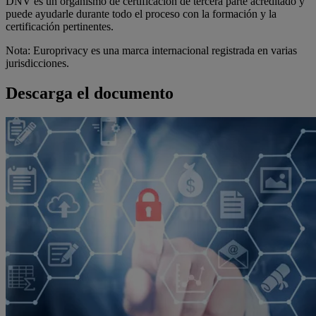
DNV es un organismo de certificación de tercera parte acreditado y
puede ayudarle durante todo el proceso con la formación y la
certificación pertinentes.
Nota: Europrivacy es una marca internacional registrada en varias
jurisdicciones.
Descarga el documento