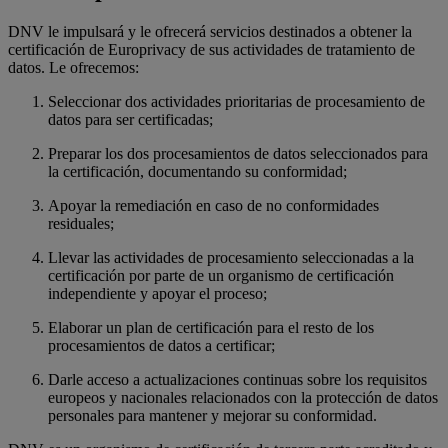
DNV le impulsará y le ofrecerá servicios destinados a obtener la
certificación de Europrivacy de sus actividades de tratamiento de
datos. Le ofrecemos:
Seleccionar dos actividades prioritarias de procesamiento de
datos para ser certificadas;
Preparar los dos procesamientos de datos seleccionados para
la certificación, documentando su conformidad;
Apoyar la remediación en caso de no conformidades
residuales;
Llevar las actividades de procesamiento seleccionadas a la
certificación por parte de un organismo de certificación
independiente y apoyar el proceso;
Elaborar un plan de certificación para el resto de los
procesamientos de datos a certificar;
Darle acceso a actualizaciones continuas sobre los requisitos
europeos y nacionales relacionados con la protección de datos
personales para mantener y mejorar su conformidad.