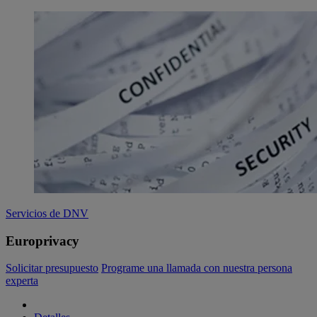
Servicios de DNV
Europrivacy
Solicitar presupuesto
Programe una llamada con nuestra persona
experta