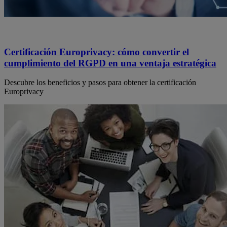
Certificación Europrivacy: cómo convertir el
cumplimiento del RGPD en una ventaja estratégica
Descubre los beneficios y pasos para obtener la certificación
Europrivacy