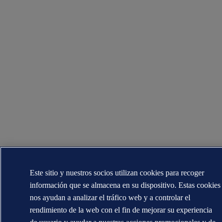
Este sitio y nuestros socios utilizan cookies para recoger
información que se almacena en su dispositivo. Estas cookies
nos ayudan a analizar el tráfico web y a controlar el
rendimiento de la web con el fin de mejorar su experiencia