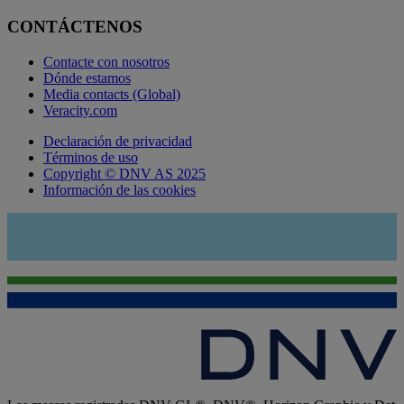
CONTÁCTENOS
Contacte con nosotros
Dónde estamos
Media contacts (Global)
Veracity.com
Declaración de privacidad
Términos de uso
Copyright © DNV AS 2025
Información de las cookies