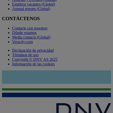
Empleos vacantes (Global)
Annual reports (Global)
CONTÁCTENOS
Contacte con nosotros
Dónde estamos
Media contacts (Global)
Veracity.com
Declaración de privacidad
Términos de uso
Copyright © DNV AS 2025
Información de las cookies