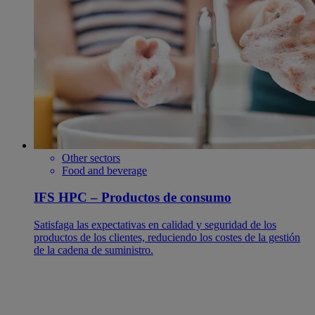
Other sectors
Food and beverage
IFS HPC – Productos de consumo
Satisfaga las expectativas en calidad y seguridad de los
productos de los clientes, reduciendo los costes de la gestión
de la cadena de suministro.