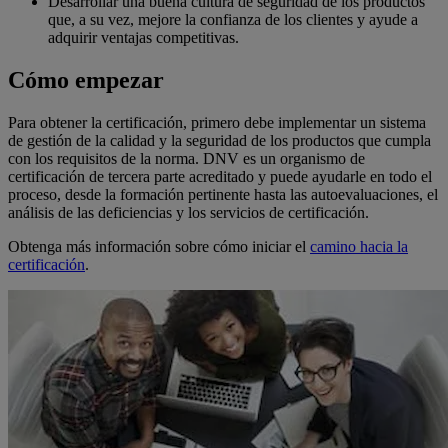
Desarrollar una buena cultura de seguridad de los productos
que, a su vez, mejore la confianza de los clientes y ayude a
adquirir ventajas competitivas.
Cómo empezar
Para obtener la certificación, primero debe implementar un sistema
de gestión de la calidad y la seguridad de los productos que cumpla
con los requisitos de la norma. DNV es un organismo de
certificación de tercera parte acreditado y puede ayudarle en todo el
proceso, desde la formación pertinente hasta las autoevaluaciones, el
análisis de las deficiencias y los servicios de certificación.
Obtenga más información sobre cómo iniciar el
camino hacia la
certificación
.