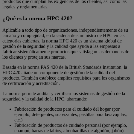
productos que cumplan las exigencias de los clientes, así como las
legales y reglamentarias.
¿Qué es la norma HPC 420?
Aplicable a todo tipo de organizaciones, independientemente de su
tamaño y complejidad, en la cadena de suministro de HPC en las
categorías cubiertas, la norma HPC 420 es un sistema global de
gestión de la seguridad y la calidad que ayuda a las empresas a
fabricar sistemáticamente productos que satisfagan las demandas de
los clientes y protejan sus marcas.
Basada en la norma PAS 420 de la British Standards Institution, la
HPC 420 añade un componente de gestión de la calidad del
producto. También establece amplios requisitos para los organismos
de certificación y acreditación.
La norma permite auditar y certificar los sistemas de gestión de la
seguridad y la calidad de la HPC, abarcando:
Fabricación de productos para el cuidado del hogar (por
ejemplo, detergentes, suavizantes, pastillas para lavavajillas,
etc.)
Fabricación de productos de cuidado personal (por ejemplo,
champú, barras de labios, almohadillas de algodón, jabón)