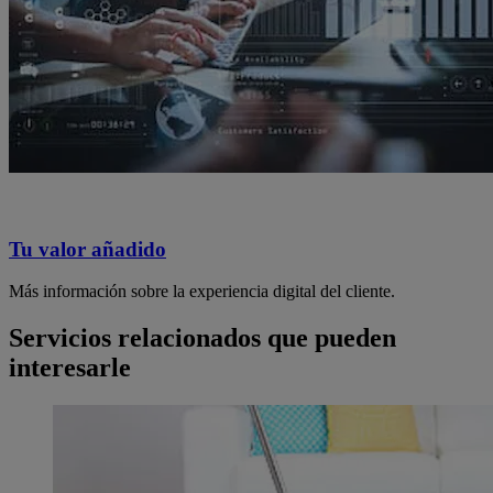
Tu valor añadido
Más información sobre la experiencia digital del cliente.
Servicios relacionados que pueden
interesarle