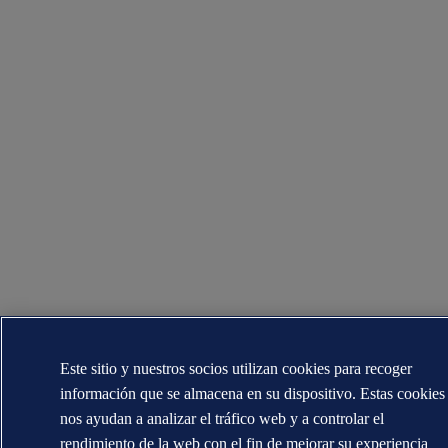
Este sitio y nuestros socios utilizan cookies para recoger
información que se almacena en su dispositivo. Estas cookies
nos ayudan a analizar el tráfico web y a controlar el
rendimiento de la web con el fin de mejorar su experiencia