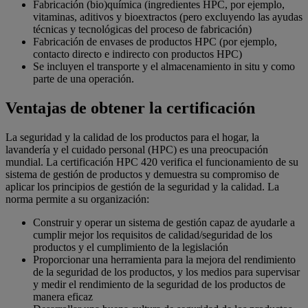
Fabricación (bio)química (ingredientes HPC, por ejemplo,
vitaminas, aditivos y bioextractos (pero excluyendo las ayudas
técnicas y tecnológicas del proceso de fabricación)
Fabricación de envases de productos HPC (por ejemplo,
contacto directo e indirecto con productos HPC)
Se incluyen el transporte y el almacenamiento in situ y como
parte de una operación.
Ventajas de obtener la certificación
La seguridad y la calidad de los productos para el hogar, la
lavandería y el cuidado personal (HPC) es una preocupación
mundial. La certificación HPC 420 verifica el funcionamiento de su
sistema de gestión de productos y demuestra su compromiso de
aplicar los principios de gestión de la seguridad y la calidad. La
norma permite a su organización:
Construir y operar un sistema de gestión capaz de ayudarle a
cumplir mejor los requisitos de calidad/seguridad de los
productos y el cumplimiento de la legislación
Proporcionar una herramienta para la mejora del rendimiento
de la seguridad de los productos, y los medios para supervisar
y medir el rendimiento de la seguridad de los productos de
manera eficaz