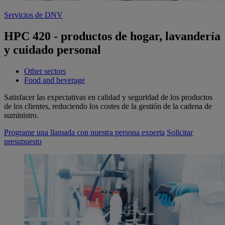
Servicios de DNV
HPC 420 - productos de hogar, lavandería
y cuidado personal
Other sectors
Food and beverage
Satisfacer las expectativas en calidad y seguridad de los productos
de los clientes, reduciendo los costes de la gestión de la cadena de
suministro.
Programe una llamada con nuestra persona experta
Solicitar
presupuesto