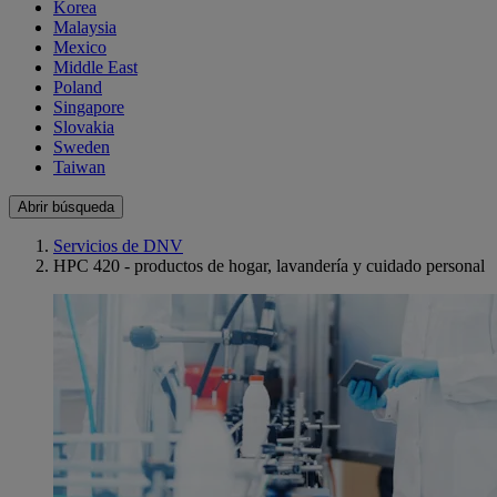
Korea
Malaysia
Mexico
Middle East
Poland
Singapore
Slovakia
Sweden
Taiwan
Abrir búsqueda
Servicios de DNV
HPC 420 - productos de hogar, lavandería y cuidado personal