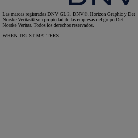
Las marcas registradas DNV GL®, DNV®, Horizon Graphic y Det
Norske Veritas® son propiedad de las empresas del grupo Det
Norske Veritas. Todos los derechos reservados.
WHEN TRUST MATTERS