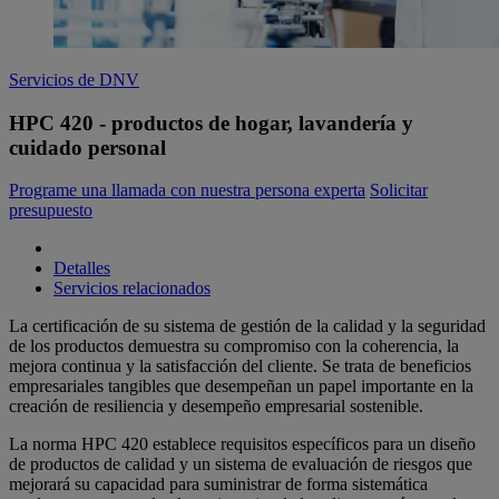
Servicios de DNV
HPC 420 - productos de hogar, lavandería y
cuidado personal
Programe una llamada con nuestra persona experta
Solicitar
presupuesto
Detalles
Servicios relacionados
La certificación de su sistema de gestión de la calidad y la seguridad
de los productos demuestra su compromiso con la coherencia, la
mejora continua y la satisfacción del cliente. Se trata de beneficios
empresariales tangibles que desempeñan un papel importante en la
creación de resiliencia y desempeño empresarial sostenible.
La norma HPC 420 establece requisitos específicos para un diseño
de productos de calidad y un sistema de evaluación de riesgos que
mejorará su capacidad para suministrar de forma sistemática