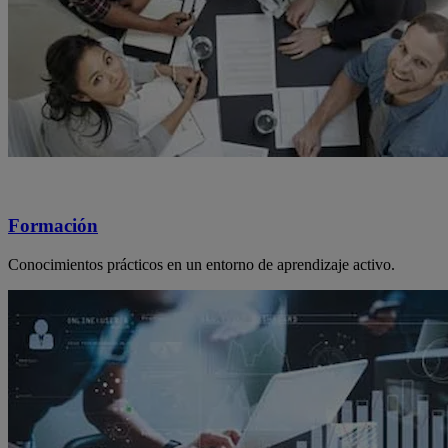
Formación
Conocimientos prácticos en un entorno de aprendizaje activo.