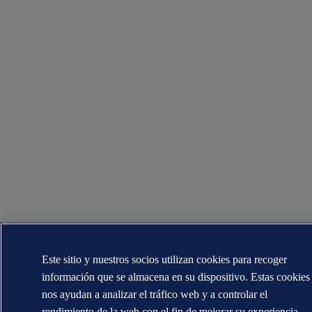
Este sitio y nuestros socios utilizan cookies para recoger
información que se almacena en su dispositivo. Estas cookies
nos ayudan a analizar el tráfico web y a controlar el
rendimiento de la web con el fin de mejorar su experiencia