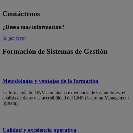
Contáctenos
¿Desea más información?
Sí, por favor
Formación de Sistemas de Gestión
Metodología y ventajas de la formación
La formación de DNV combina la experiencia de los auditores, el
análisis de datos y la accesibilidad del LMS (Learning Management
System).
Calidad y excelencia operativa