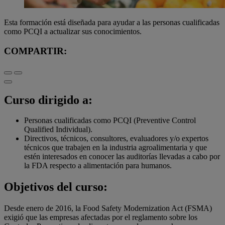
Esta formación está diseñada para ayudar a las personas cualificadas
como PCQI a actualizar sus conocimientos.
COMPARTIR:
Curso dirigido a:
Personas cualificadas como PCQI (Preventive Control
Qualified Individual).
Directivos, técnicos, consultores, evaluadores y/o expertos
técnicos que trabajen en la industria agroalimentaria y que
estén interesados en conocer las auditorías llevadas a cabo por
la FDA respecto a alimentación para humanos.
Objetivos del curso:
Desde enero de 2016, la Food Safety Modernization Act (FSMA)
exigió que las empresas afectadas por el reglamento sobre los