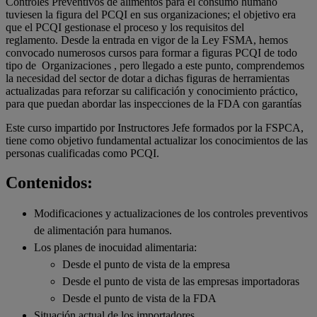
Controles Preventivos de alimentos para el consumo humano
tuviesen la figura del PCQI en sus organizaciones; el objetivo era
que el PCQI gestionase el proceso y los requisitos del
reglamento. Desde la entrada en vigor de la Ley FSMA, hemos
convocado numerosos cursos para formar a figuras PCQI de todo
tipo de Organizaciones , pero llegado a este punto, comprendemos
la necesidad del sector de dotar a dichas figuras de herramientas
actualizadas para reforzar su calificación y conocimiento práctico,
para que puedan abordar las inspecciones de la FDA con garantías
Este curso impartido por Instructores Jefe formados por la FSPCA,
tiene como objetivo fundamental actualizar los conocimientos de las
personas cualificadas como PCQI.
Contenidos:
Modificaciones y actualizaciones de los controles preventivos
de alimentación para humanos.
Los planes de inocuidad alimentaria:
Desde el punto de vista de la empresa
Desde el punto de vista de las empresas importadoras
Desde el punto de vista de la FDA
Situación actual de los importadores.