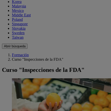
Korea
Malaysia
Mexico
Middle East
Poland
Singapore
Slovakia
Sweden
Taiwan
Abrir búsqueda
Formación
Curso "Inspecciones de la FDA"
Curso "Inspecciones de la FDA"