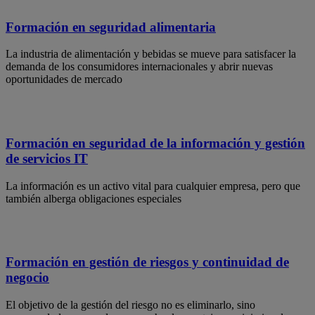
Formación en seguridad alimentaria
La industria de alimentación y bebidas se mueve para satisfacer la
demanda de los consumidores internacionales y abrir nuevas
oportunidades de mercado
Formación en seguridad de la información y gestión
de servicios IT
La información es un activo vital para cualquier empresa, pero que
también alberga obligaciones especiales
Formación en gestión de riesgos y continuidad de
negocio
El objetivo de la gestión del riesgo no es eliminarlo, sino