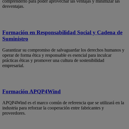
comprenderlo para poder aprovechar las ventajas y minimizar las
desventajas.
Formación en Responsabilidad Social y Cadena de
Suministro
Garantizar su compromiso de salvaguardar los derechos humanos y
operar de forma ética y responsable es esencial para inculcar
prácticas éticas y promover una cultura de sostenibilidad
empresarial.
Formación APQP4Wind
APQP4Wind es el marco común de referencia que se utilizará en la
industria para reforzar la cooperación entre fabricantes y
proveedores.