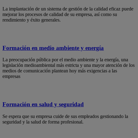
La implantación de un sistema de gestión de la calidad eficaz puede
mejorar los procesos de calidad de su empresa, así como su
rendimiento y éxito generales.
Formación en medio ambiente y energía
La preocupación pública por el medio ambiente y la energía, una
legislación medioambiental más estricta y una mayor atención de los
medios de comunicación plantean hoy más exigencias a las
empresas
Formación en salud y seguridad
Se espera que su empresa cuide de sus empleados gestionando la
seguridad y la salud de forma profesional.