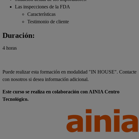
Las inspecciones de la FDA
Características
Testimonio de cliente
Duración:
4 horas
Puede realizar esta formación en modalidad "IN HOUSE". Contacte
con nosotros si desea información adicional.
Este curso se realiza en colaboración con AINIA Centro
Tecnológico.