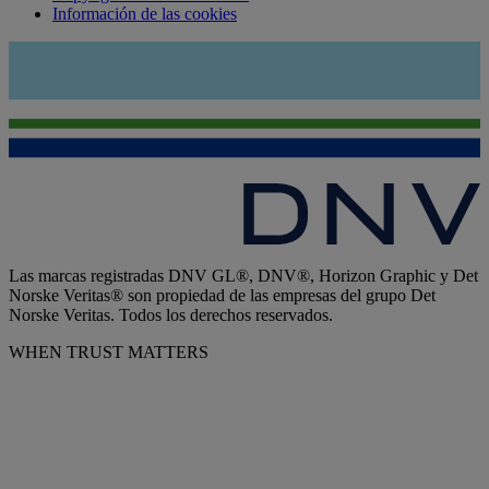
Información de las cookies
Las marcas registradas DNV GL®, DNV®, Horizon Graphic y Det
Norske Veritas® son propiedad de las empresas del grupo Det
Norske Veritas. Todos los derechos reservados.
WHEN TRUST MATTERS