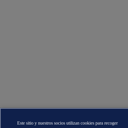
Este sitio y nuestros socios utilizan cookies para recoger