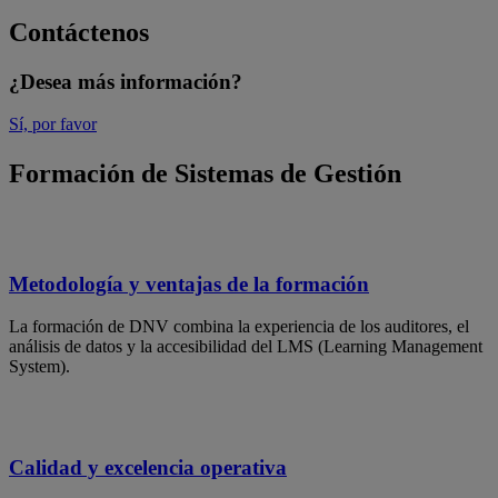
Contáctenos
¿Desea más información?
Sí, por favor
Formación de Sistemas de Gestión
Metodología y ventajas de la formación
La formación de DNV combina la experiencia de los auditores, el
análisis de datos y la accesibilidad del LMS (Learning Management
System).
Calidad y excelencia operativa