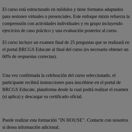
El curso está estructurado en módulos y tiene formatos adaptados
para sesiones virtuales o presenciales. Este enfoque mixto refuerza la
comprensión con actividades individuales y en grupo incluyendo
ejercicios de caso práctico y una evaluación posterior al curso.
El curso incluye un examen final de 25 preguntas que se realizará en
el portal BRCGS Educate al final del curso (es necesario obtener un
60% de respuestas correctas).
Una vez confirmada la celebración del curso seleccionado, el
participante recibirá instrucciones para inscribirse en el portal de
BRCGS Educate, plataforma desde la cual podrá realizar el examen
(si aplica) y descargar su certificado oficial.
Puede realizar esta formación "IN HOUSE". Contacte con nosotros
si desea información adicional.