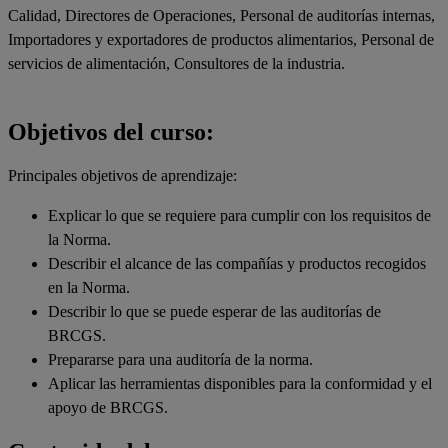
Calidad, Directores de Operaciones, Personal de auditorías internas,
Importadores y exportadores de productos alimentarios, Personal de
servicios de alimentación, Consultores de la industria.
Objetivos del curso:
Principales objetivos de aprendizaje:
Explicar lo que se requiere para cumplir con los requisitos de
la Norma.
Describir el alcance de las compañías y productos recogidos
en la Norma.
Describir lo que se puede esperar de las auditorías de
BRCGS.
Prepararse para una auditoría de la norma.
Aplicar las herramientas disponibles para la conformidad y el
apoyo de BRCGS.