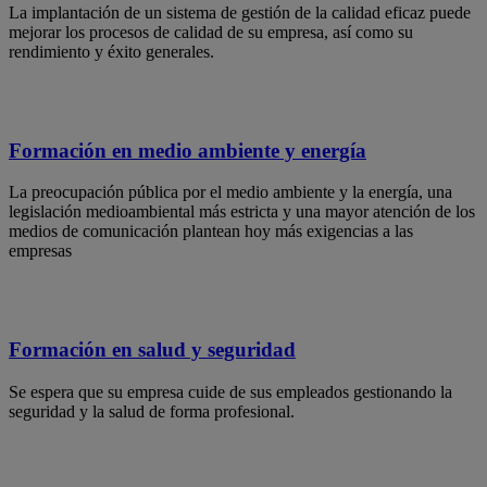
La implantación de un sistema de gestión de la calidad eficaz puede
mejorar los procesos de calidad de su empresa, así como su
rendimiento y éxito generales.
Formación en medio ambiente y energía
La preocupación pública por el medio ambiente y la energía, una
legislación medioambiental más estricta y una mayor atención de los
medios de comunicación plantean hoy más exigencias a las
empresas
Formación en salud y seguridad
Se espera que su empresa cuide de sus empleados gestionando la
seguridad y la salud de forma profesional.