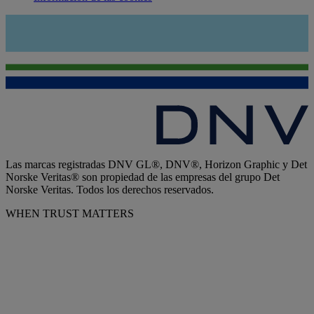
Las marcas registradas DNV GL®, DNV®, Horizon Graphic y Det
Norske Veritas® son propiedad de las empresas del grupo Det
Norske Veritas. Todos los derechos reservados.
WHEN TRUST MATTERS