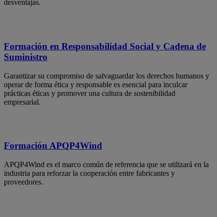
desventajas.
Formación en Responsabilidad Social y Cadena de
Suministro
Garantizar su compromiso de salvaguardar los derechos humanos y
operar de forma ética y responsable es esencial para inculcar
prácticas éticas y promover una cultura de sostenibilidad
empresarial.
Formación APQP4Wind
APQP4Wind es el marco común de referencia que se utilizará en la
industria para reforzar la cooperación entre fabricantes y
proveedores.