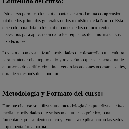
Contenido del curso:
Este curso permite a los participantes desarrollar una comprensión
total de los principios generales de los requisitos de la Norma. Está
diseñado para dotar a los participantes de los conocimientos
necesarios para aplicar con éxito los requisitos de la norma en sus
instalaciones.
Los participantes analizarán actividades que desarrollan una cultura
para mantener el cumplimiento y revisarán lo que se espera durante
el proceso de certificación, incluyendo las acciones necesarias antes,
durante y después de la auditoría.
Metodología y Formato del curso:
Durante el curso se utilizará una metodología de aprendizaje activo
mediante actividades que se basan en un caso práctico, para
fomentar el pensamiento crítico y ayudar a explicar cómo las sedes
implementarán la norma.