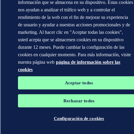
información que se almacena en su dispositivo. Estas cookies
nos ayudan a analizar el tráfico web y a controlar el
rendimiento de la web con el fin de mejorar su experiencia
de usuario y ayudar a nuestras acciones promocionales y de
marketing. Al hacer clic en "Aceptar todas las cookies",
usted acepta que se almacenen cookies en su dispositivo
durante 12 meses. Puede cambiar la configuración de las
cookies en cualquier momento. Para más información, visite
nuestra página web
página de información sobre las
cookies
Aceptar todos
Rechazar todos
Configuración de cookies