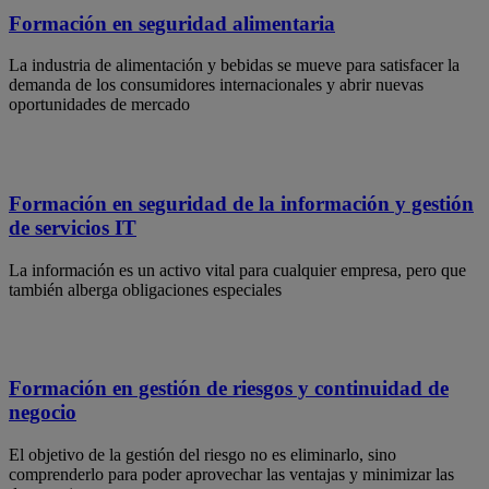
Formación en seguridad alimentaria
La industria de alimentación y bebidas se mueve para satisfacer la
demanda de los consumidores internacionales y abrir nuevas
oportunidades de mercado
Formación en seguridad de la información y gestión
de servicios IT
La información es un activo vital para cualquier empresa, pero que
también alberga obligaciones especiales
Formación en gestión de riesgos y continuidad de
negocio
El objetivo de la gestión del riesgo no es eliminarlo, sino
comprenderlo para poder aprovechar las ventajas y minimizar las