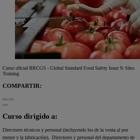
Curso oficial BRCGS - Global Standard Food Safety Issue 9: Sites
Training
COMPARTIR:
Curso dirigido a:
Directores técnicos y personal (incluyendo los de la venta al por
menor y la fabricación), Directores y personal del departamento de