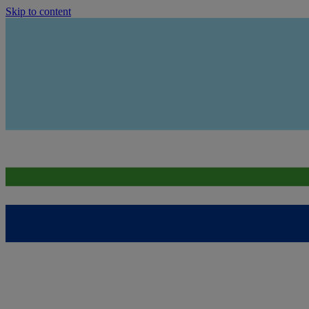
Skip to content