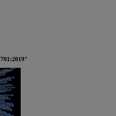
7701:2019"