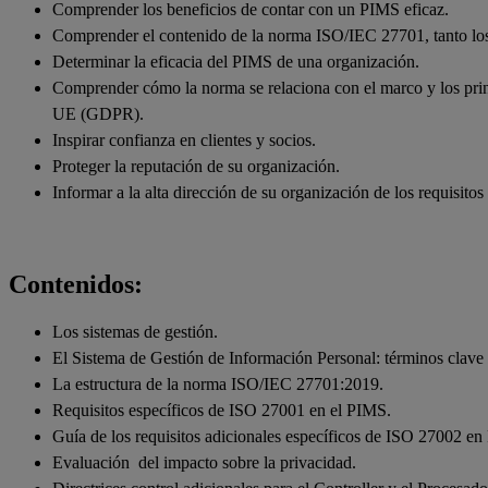
Comprender los beneficios de contar con un PIMS eficaz.
Comprender el contenido de la norma ISO/IEC 27701, tanto los 
Determinar la eficacia del PIMS de una organización.
Comprender cómo la norma se relaciona con el marco y los pri
UE (GDPR).
Inspirar confianza en clientes y socios.
Proteger la reputación de su organización.
Informar a la alta dirección de su organización de los requisit
Contenidos:
Los sistemas de gestión.
El Sistema de Gestión de Información Personal: términos clave 
La estructura de la norma ISO/IEC 27701:2019.
Requisitos específicos de ISO 27001 en el PIMS.
Guía de los requisitos adicionales específicos de ISO 27002 e
Evaluación del impacto sobre la privacidad.