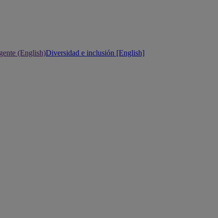
gente (English)
Diversidad e inclusión [English]