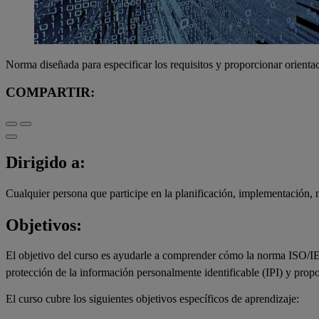
Norma diseñada para especificar los requisitos y proporcionar orient
COMPARTIR:
Dirigido a:
Cualquier persona que participe en la planificación, implementació
Objetivos:
El objetivo del curso es ayudarle a comprender cómo la norma ISO/IE
protección de la información personalmente identificable (IPI) y prop
El curso cubre los siguientes objetivos específicos de aprendizaje: