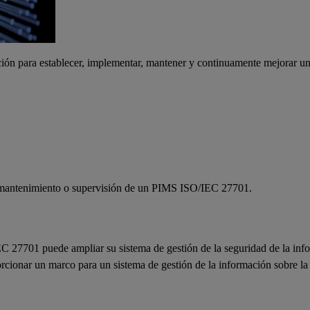
ación para establecer, implementar, mantener y continuamente mejorar 
n, mantenimiento o supervisión de un PIMS ISO/IEC 27701.
C 27701 puede ampliar su sistema de gestión de la seguridad de la inf
orcionar un marco para un sistema de gestión de la información sobre la