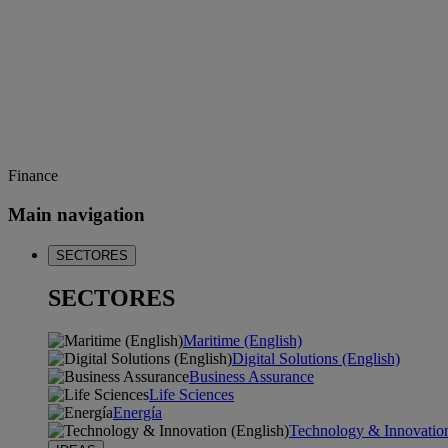
Finance
Main navigation
SECTORES
SECTORES
Maritime (English)
Digital Solutions (English)
Business Assurance
Life Sciences
Energía
Technology & Innovation