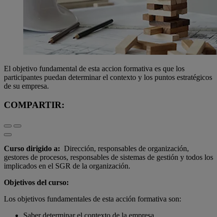
El objetivo fundamental de esta accion formativa es que los
participantes puedan determinar el contexto y los puntos estratégicos
de su empresa.
COMPARTIR:
Curso dirigido a:
Dirección, responsables de organización,
gestores de procesos, responsables de sistemas de gestión y todos los
implicados en el SGR de la organización.
Objetivos del curso:
Los objetivos fundamentales de esta acción formativa son:
Saber determinar el contexto de la empresa.