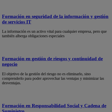
Formación en seguridad de la información y gestión
de servicios IT
La información es un activo vital para cualquier empresa, pero que
también alberga obligaciones especiales
Formación en gestión de riesgos y continuidad de
negocio
El objetivo de la gestión del riesgo no es eliminarlo, sino
comprenderlo para poder aprovechar las ventajas y minimizar las
desventajas.
Formación en Responsabilidad Social y Cadena de
Suministro