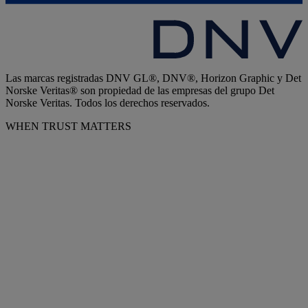
Las marcas registradas DNV GL®, DNV®, Horizon Graphic y Det
Norske Veritas® son propiedad de las empresas del grupo Det
Norske Veritas. Todos los derechos reservados.
WHEN TRUST MATTERS