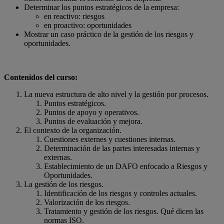
Determinar los puntos estratégicos de la empresa:
en reactivo: riesgos
en proactivo: oportunidades
Mostrar un caso práctico de la gestión de los riesgos y
oportunidades.
Contenidos del curso:
La nueva estructura de alto nivel y la gestión por procesos.
Puntos estratégicos.
Puntos de apoyo y operativos.
Puntos de evaluación y mejora.
El contexto de la organización.
Cuestiones externes y cuestiones internas.
Determinación de las partes interesadas internas y
externas.
Establecimiento de un DAFO enfocado a Riesgos y
Oportunidades.
La gestión de los riesgos.
Identificación de los riesgos y controles actuales.
Valorización de los riesgos.
Tratamiento y gestión de los riesgos. Qué dicen las
normas ISO.