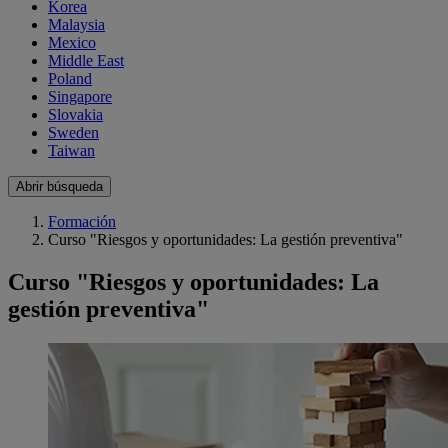
Korea
Malaysia
Mexico
Middle East
Poland
Singapore
Slovakia
Sweden
Taiwan
Abrir búsqueda
Formación
Curso "Riesgos y oportunidades: La gestión preventiva"
Curso "Riesgos y oportunidades: La
gestión preventiva"