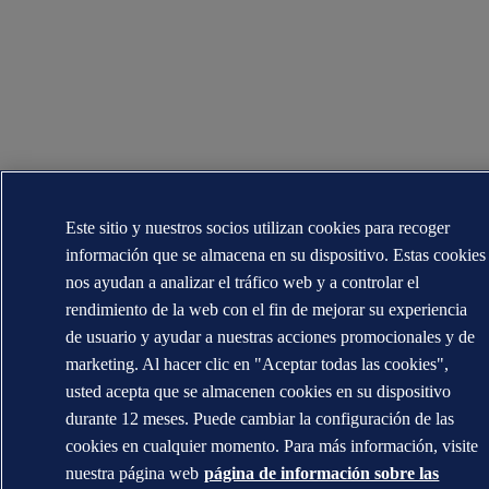
Este sitio y nuestros socios utilizan cookies para recoger
información que se almacena en su dispositivo. Estas cookies
nos ayudan a analizar el tráfico web y a controlar el
rendimiento de la web con el fin de mejorar su experiencia
de usuario y ayudar a nuestras acciones promocionales y de
marketing. Al hacer clic en "Aceptar todas las cookies",
usted acepta que se almacenen cookies en su dispositivo
durante 12 meses. Puede cambiar la configuración de las
cookies en cualquier momento. Para más información, visite
nuestra página web
página de información sobre las