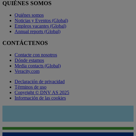
QUIÉNES SOMOS
Quiénes somos
Noticias y Eventos (Global)
Empleos vacantes (Global)
Annual reports (Global)
CONTÁCTENOS
Contacte con nosotros
Dónde estamos
Media contacts (Global)
Veracity.com
Declaración de privacidad
Términos de uso
Copyright © DNV AS 2025
Información de las cookies