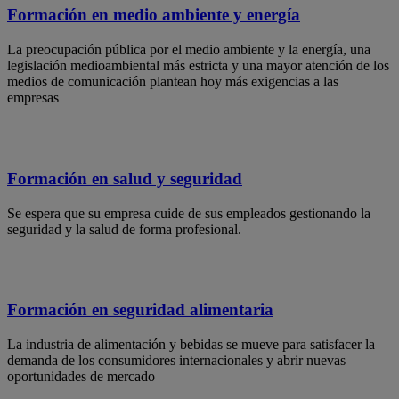
Formación en medio ambiente y energía
La preocupación pública por el medio ambiente y la energía, una
legislación medioambiental más estricta y una mayor atención de los
medios de comunicación plantean hoy más exigencias a las
empresas
Formación en salud y seguridad
Se espera que su empresa cuide de sus empleados gestionando la
seguridad y la salud de forma profesional.
Formación en seguridad alimentaria
La industria de alimentación y bebidas se mueve para satisfacer la
demanda de los consumidores internacionales y abrir nuevas
oportunidades de mercado