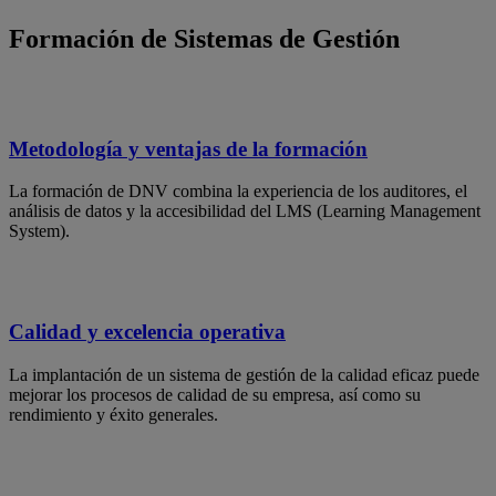
Formación de Sistemas de Gestión
Metodología y ventajas de la formación
La formación de DNV combina la experiencia de los auditores, el
análisis de datos y la accesibilidad del LMS (Learning Management
System).
Calidad y excelencia operativa
La implantación de un sistema de gestión de la calidad eficaz puede
mejorar los procesos de calidad de su empresa, así como su
rendimiento y éxito generales.