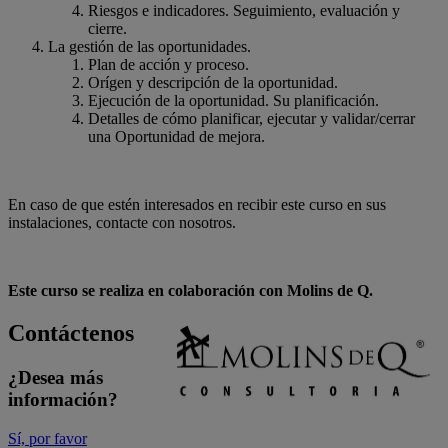
Riesgos e indicadores. Seguimiento, evaluación y
cierre.
La gestión de las oportunidades.
Plan de acción y proceso.
Orígen y descripción de la oportunidad.
Ejecución de la oportunidad. Su planificación.
Detalles de cómo planificar, ejecutar y validar/cerrar
una Oportunidad de mejora.
En caso de que estén interesados en recibir este curso en sus
instalaciones, contacte con nosotros.
Este curso se realiza en colaboración con Molins de Q.
Contáctenos
¿Desea más
información?
Sí, por favor