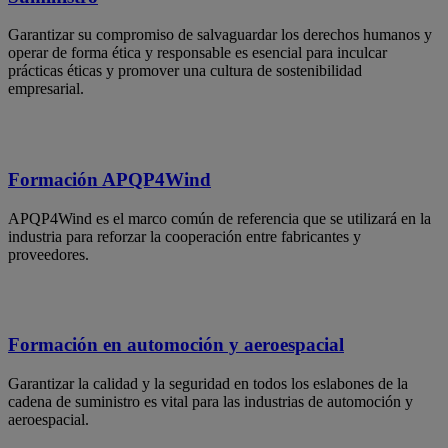
Garantizar su compromiso de salvaguardar los derechos humanos y
operar de forma ética y responsable es esencial para inculcar
prácticas éticas y promover una cultura de sostenibilidad
empresarial.
Formación APQP4Wind
APQP4Wind es el marco común de referencia que se utilizará en la
industria para reforzar la cooperación entre fabricantes y
proveedores.
Formación en automoción y aeroespacial
Garantizar la calidad y la seguridad en todos los eslabones de la
cadena de suministro es vital para las industrias de automoción y
aeroespacial.