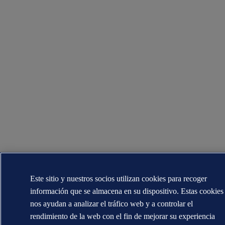
Este sitio y nuestros socios utilizan cookies para recoger
información que se almacena en su dispositivo. Estas cookies
nos ayudan a analizar el tráfico web y a controlar el
rendimiento de la web con el fin de mejorar su experiencia