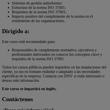
Sistemas de gestión antisoborno;
Estructura de la norma ISO 37001;
Requisitos de la norma ISO 37001;
Impacto positivo del cumplimiento de la norma en el
rendimiento de las organizaciones.
Dirigido a:
Este curso está recomendado para:
Responsables de cumplimiento normativo, ejecutivos y
profesionales interesados en conocer los conceptos clave y
requisitos de la norma ISO 37001.
Todos los cursos públicos pueden impartirse en las instalaciones del
cliente, ya sea en formato estándar o adaptado a las necesidades
específicas de la empresa. Contacta con DNV si estás interesado o
deseas más información.
Este curso se impartirá en inglés.
Contáctenos