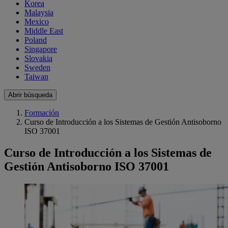
Korea
Malaysia
Mexico
Middle East
Poland
Singapore
Slovakia
Sweden
Taiwan
Abrir búsqueda
Formación
Curso de Introducción a los Sistemas de Gestión Antisoborno
ISO 37001
Curso de Introducción a los Sistemas de
Gestión Antisoborno ISO 37001