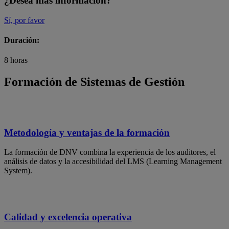
¿Desea más información?
Sí, por favor
Duración:
8 horas
Formación de Sistemas de Gestión
Metodología y ventajas de la formación
La formación de DNV combina la experiencia de los auditores, el
análisis de datos y la accesibilidad del LMS (Learning Management
System).
Calidad y excelencia operativa