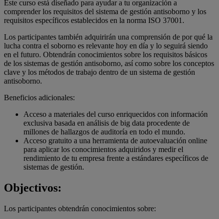
Este curso está diseñado para ayudar a tu organización a
comprender los requisitos del sistema de gestión antisoborno y los
requisitos específicos establecidos en la norma ISO 37001.
Los participantes también adquirirán una comprensión de por qué la
lucha contra el soborno es relevante hoy en día y lo seguirá siendo
en el futuro. Obtendrán conocimientos sobre los requisitos básicos
de los sistemas de gestión antisoborno, así como sobre los conceptos
clave y los métodos de trabajo dentro de un sistema de gestión
antisoborno.
Beneficios adicionales:
Acceso a materiales del curso enriquecidos con información
exclusiva basada en análisis de big data procedente de
millones de hallazgos de auditoría en todo el mundo.
Acceso gratuito a una herramienta de autoevaluación online
para aplicar los conocimientos adquiridos y medir el
rendimiento de tu empresa frente a estándares específicos de
sistemas de gestión.
Objectivos:
Los participantes obtendrán conocimientos sobre: