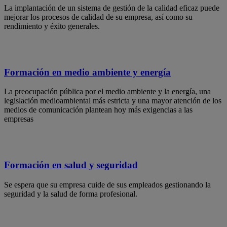
La implantación de un sistema de gestión de la calidad eficaz puede
mejorar los procesos de calidad de su empresa, así como su
rendimiento y éxito generales.
Formación en medio ambiente y energía
La preocupación pública por el medio ambiente y la energía, una
legislación medioambiental más estricta y una mayor atención de los
medios de comunicación plantean hoy más exigencias a las
empresas
Formación en salud y seguridad
Se espera que su empresa cuide de sus empleados gestionando la
seguridad y la salud de forma profesional.