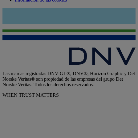
Las marcas registradas DNV GL®, DNV®, Horizon Graphic y Det
Norske Veritas® son propiedad de las empresas del grupo Det
Norske Veritas. Todos los derechos reservados.
WHEN TRUST MATTERS