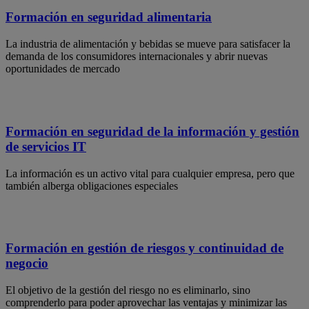
Formación en seguridad alimentaria
La industria de alimentación y bebidas se mueve para satisfacer la
demanda de los consumidores internacionales y abrir nuevas
oportunidades de mercado
Formación en seguridad de la información y gestión
de servicios IT
La información es un activo vital para cualquier empresa, pero que
también alberga obligaciones especiales
Formación en gestión de riesgos y continuidad de
negocio
El objetivo de la gestión del riesgo no es eliminarlo, sino
comprenderlo para poder aprovechar las ventajas y minimizar las