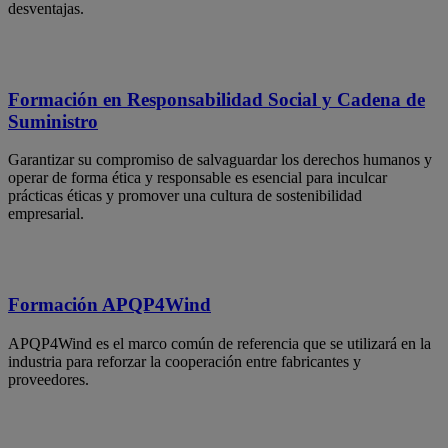
desventajas.
Formación en Responsabilidad Social y Cadena de
Suministro
Garantizar su compromiso de salvaguardar los derechos humanos y
operar de forma ética y responsable es esencial para inculcar
prácticas éticas y promover una cultura de sostenibilidad
empresarial.
Formación APQP4Wind
APQP4Wind es el marco común de referencia que se utilizará en la
industria para reforzar la cooperación entre fabricantes y
proveedores.