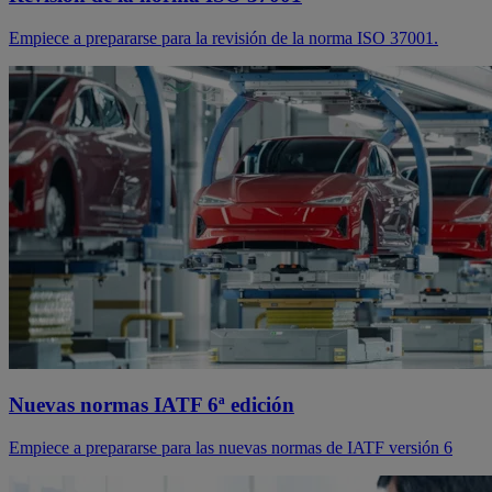
Empiece a prepararse para la revisión de la norma ISO 37001.
Nuevas normas IATF 6ª edición
Empiece a prepararse para las nuevas normas de IATF versión 6