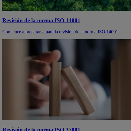
Revisión de la norma ISO 14001
Comience a prepararse para la revisión de la norma ISO 14001.
Revisión de la norma ISO 37001