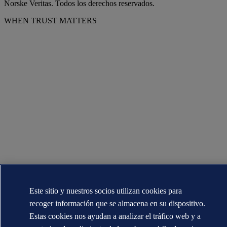
Norske Veritas. Todos los derechos reservados.
WHEN TRUST MATTERS
Este sitio y nuestros socios utilizan cookies para
recoger información que se almacena en su dispositivo.
Estas cookies nos ayudan a analizar el tráfico web y a