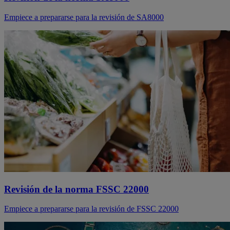
Empiece a prepararse para la revisión de SA8000
Revisión de la norma FSSC 22000
Empiece a prepararse para la revisión de FSSC 22000