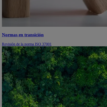
Normas en transición
Revisión de la norma ISO 37001