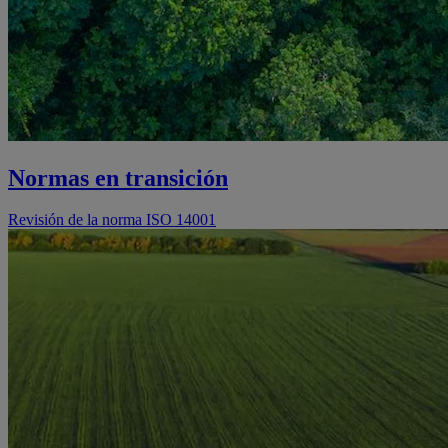
Normas en transición
Revisión de la norma ISO 14001