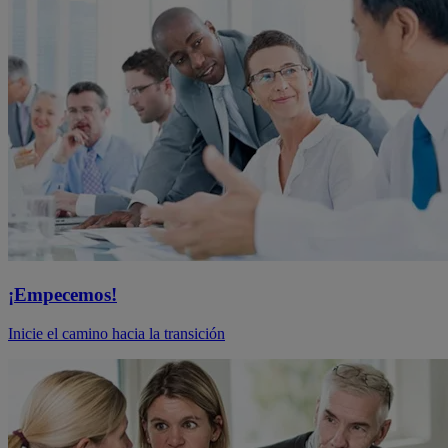
¡Empecemos!
Inicie el camino hacia la transición