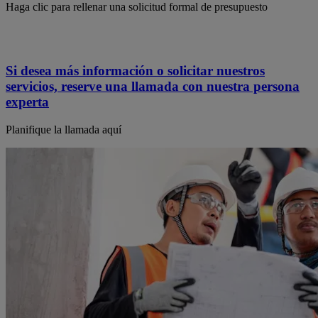
Haga clic para rellenar una solicitud formal de presupuesto
Si desea más información o solicitar nuestros
servicios, reserve una llamada con nuestra persona
experta
Planifique la llamada aquí