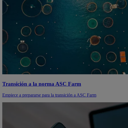
Transición a la norma ASC Farm
Empiece a prepararse para la transición a ASC Farm