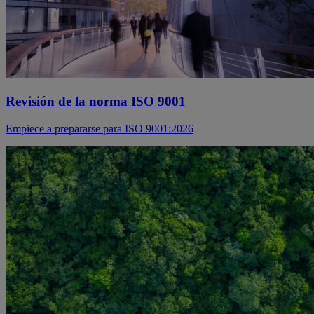
Revisión de la norma ISO 9001
Empiece a prepararse para ISO 9001:2026